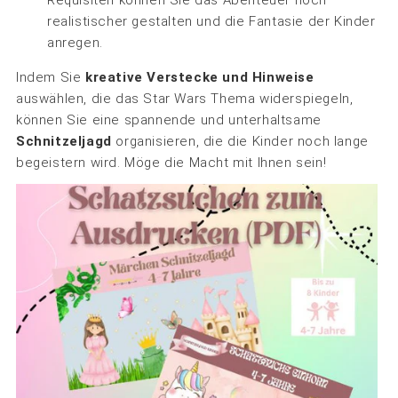
Requisiten können Sie das Abenteuer noch
realistischer gestalten und die Fantasie der Kinder
anregen.
Indem Sie
kreative Verstecke und Hinweise
auswählen, die das Star Wars Thema widerspiegeln,
können Sie eine spannende und unterhaltsame
Schnitzeljagd
organisieren, die die Kinder noch lange
begeistern wird. Möge die Macht mit Ihnen sein!