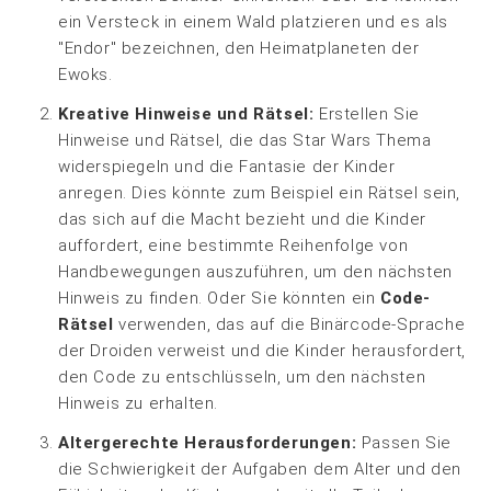
ein Versteck in einem Wald platzieren und es als
"Endor" bezeichnen, den Heimatplaneten der
Ewoks.
Kreative Hinweise und Rätsel:
Erstellen Sie
Hinweise und Rätsel, die das Star Wars Thema
widerspiegeln und die Fantasie der Kinder
anregen. Dies könnte zum Beispiel ein Rätsel sein,
das sich auf die Macht bezieht und die Kinder
auffordert, eine bestimmte Reihenfolge von
Handbewegungen auszuführen, um den nächsten
Hinweis zu finden. Oder Sie könnten ein
Code-
Rätsel
verwenden, das auf die Binärcode-Sprache
der Droiden verweist und die Kinder herausfordert,
den Code zu entschlüsseln, um den nächsten
Hinweis zu erhalten.
Altergerechte Herausforderungen:
Passen Sie
die Schwierigkeit der Aufgaben dem Alter und den