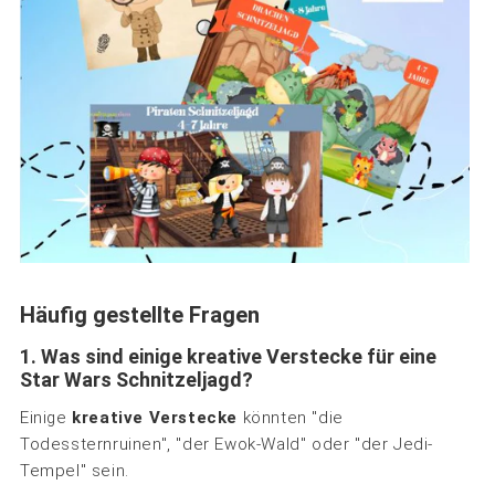
Häufig gestellte Fragen
1. Was sind einige kreative Verstecke für eine
Star Wars Schnitzeljagd?
Einige
kreative Verstecke
könnten "die
Todessternruinen", "der Ewok-Wald" oder "der Jedi-
Tempel" sein.