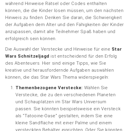
während Hinweise Rätsel oder Codes enthalten
können, die die Kinder lösen müssen, um den nächsten
Hinweis zu finden. Denken Sie daran, die Schwierigkeit
der Aufgaben dem Alter und den Fähigkeiten der Kinder
anzupassen, damit alle Teilnehmer Spaß haben und
erfolgreich sein können.
Die Auswahl der Verstecke und Hinweise für eine
Star
Wars Schnitzeljagd
ist entscheidend für den Erfolg
des Abenteuers. Hier sind einige Tipps, wie Sie
kreative und herausfordernde Aufgaben auswählen
können, die das Star Wars Thema widerspiegeln:
Themenbezogene Verstecke:
Wählen Sie
Verstecke, die zu den verschiedenen Planeten
und Schauplätzen im Star Wars Universum
passen. Sie könnten beispielsweise ein Versteck
als "Tatooine-Oase" gestalten, indem Sie eine
kleine Sandfläche mit einer Palme und einem
versteckten Behälter einrichten. Oder Sie könnten