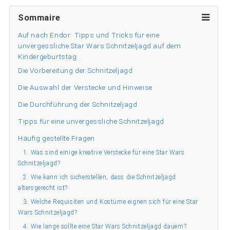
Sommaire
Auf nach Endor: Tipps und Tricks für eine
unvergessliche Star Wars Schnitzeljagd auf dem
Kindergeburtstag
Die Vorbereitung der Schnitzeljagd
Die Auswahl der Verstecke und Hinweise
Die Durchführung der Schnitzeljagd
Tipps für eine unvergessliche Schnitzeljagd
Häufig gestellte Fragen
1. Was sind einige kreative Verstecke für eine Star Wars
Schnitzeljagd?
2. Wie kann ich sicherstellen, dass die Schnitzeljagd
altersgerecht ist?
3. Welche Requisiten und Kostüme eignen sich für eine Star
Wars Schnitzeljagd?
4. Wie lange sollte eine Star Wars Schnitzeljagd dauern?