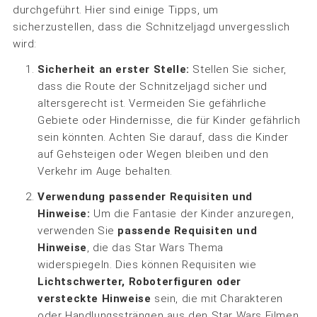
durchgeführt. Hier sind einige Tipps, um
sicherzustellen, dass die Schnitzeljagd unvergesslich
wird:
Sicherheit an erster Stelle:
Stellen Sie sicher,
dass die Route der Schnitzeljagd sicher und
altersgerecht ist. Vermeiden Sie gefährliche
Gebiete oder Hindernisse, die für Kinder gefährlich
sein könnten. Achten Sie darauf, dass die Kinder
auf Gehsteigen oder Wegen bleiben und den
Verkehr im Auge behalten.
Verwendung passender Requisiten und
Hinweise:
Um die Fantasie der Kinder anzuregen,
verwenden Sie
passende Requisiten und
Hinweise
, die das Star Wars Thema
widerspiegeln. Dies können Requisiten wie
Lichtschwerter, Roboterfiguren oder
versteckte Hinweise
sein, die mit Charakteren
oder Handlungssträngen aus den Star Wars Filmen