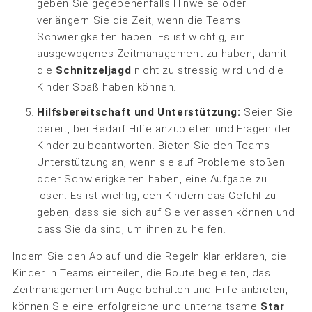
geben Sie gegebenenfalls Hinweise oder
verlängern Sie die Zeit, wenn die Teams
Schwierigkeiten haben. Es ist wichtig, ein
ausgewogenes Zeitmanagement zu haben, damit
die
Schnitzeljagd
nicht zu stressig wird und die
Kinder Spaß haben können.
Hilfsbereitschaft und Unterstützung:
Seien Sie
bereit, bei Bedarf Hilfe anzubieten und Fragen der
Kinder zu beantworten. Bieten Sie den Teams
Unterstützung an, wenn sie auf Probleme stoßen
oder Schwierigkeiten haben, eine Aufgabe zu
lösen. Es ist wichtig, den Kindern das Gefühl zu
geben, dass sie sich auf Sie verlassen können und
dass Sie da sind, um ihnen zu helfen.
Indem Sie den Ablauf und die Regeln klar erklären, die
Kinder in Teams einteilen, die Route begleiten, das
Zeitmanagement im Auge behalten und Hilfe anbieten,
können Sie eine erfolgreiche und unterhaltsame
Star