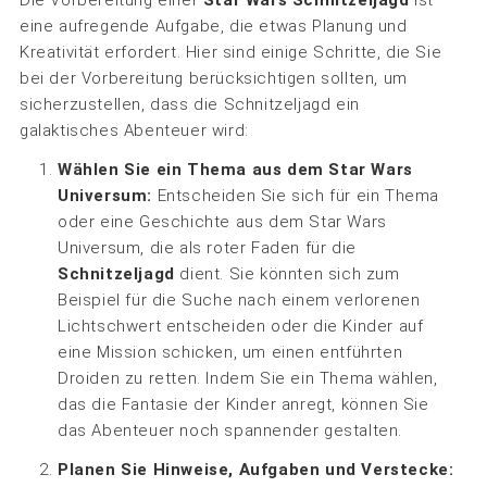
eine aufregende Aufgabe, die etwas Planung und
Kreativität erfordert. Hier sind einige Schritte, die Sie
bei der Vorbereitung berücksichtigen sollten, um
sicherzustellen, dass die Schnitzeljagd ein
galaktisches Abenteuer wird:
Wählen Sie ein Thema aus dem Star Wars
Universum:
Entscheiden Sie sich für ein Thema
oder eine Geschichte aus dem Star Wars
Universum, die als roter Faden für die
Schnitzeljagd
dient. Sie könnten sich zum
Beispiel für die Suche nach einem verlorenen
Lichtschwert entscheiden oder die Kinder auf
eine Mission schicken, um einen entführten
Droiden zu retten. Indem Sie ein Thema wählen,
das die Fantasie der Kinder anregt, können Sie
das Abenteuer noch spannender gestalten.
Planen Sie Hinweise, Aufgaben und Verstecke: