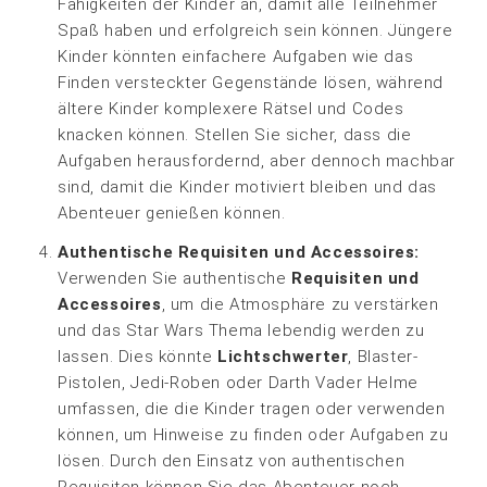
Fähigkeiten der Kinder an, damit alle Teilnehmer
Spaß haben und erfolgreich sein können. Jüngere
Kinder könnten einfachere Aufgaben wie das
Finden versteckter Gegenstände lösen, während
ältere Kinder komplexere Rätsel und Codes
knacken können. Stellen Sie sicher, dass die
Aufgaben herausfordernd, aber dennoch machbar
sind, damit die Kinder motiviert bleiben und das
Abenteuer genießen können.
Authentische Requisiten und Accessoires:
Verwenden Sie authentische
Requisiten und
Accessoires
, um die Atmosphäre zu verstärken
und das Star Wars Thema lebendig werden zu
lassen. Dies könnte
Lichtschwerter
, Blaster-
Pistolen, Jedi-Roben oder Darth Vader Helme
umfassen, die die Kinder tragen oder verwenden
können, um Hinweise zu finden oder Aufgaben zu
lösen. Durch den Einsatz von authentischen