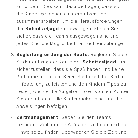
zu fördern. Dies kann dazu beitragen, dass sich
die Kinder gegenseitig unterstützen und
zusammenarbeiten, um die Herausforderungen
der
Schnitzeljagd
zu bewältigen. Stellen Sie
sicher, dass die Teams ausgewogen sind und
jedes Kind die Möglichkeit hat, sich einzubringen.
Begleitung entlang der Route:
Begleiten Sie die
Kinder entlang der Route der
Schnitzeljagd
, um
sicherzustellen, dass sie Spaß haben und keine
Probleme auftreten. Seien Sie bereit, bei Bedarf
Hilfestellung zu leisten und den Kindern Tipps zu
geben, wie sie die Aufgaben lösen können. Achten
Sie darauf, dass alle Kinder sicher sind und die
Anweisungen befolgen.
Zeitmanagement:
Geben Sie den Teams
genügend Zeit, um die Aufgaben zu lösen und die
Hinweise zu finden. Überwachen Sie die Zeit und