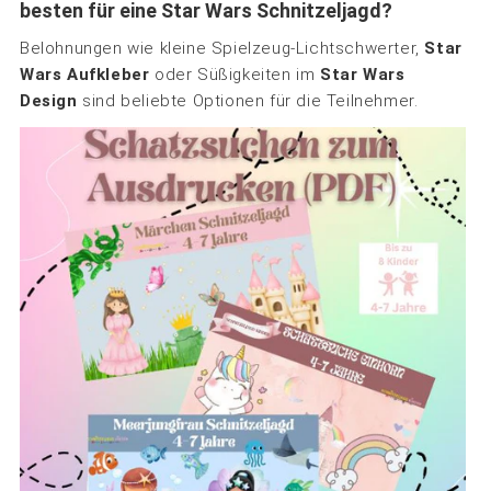
besten für eine Star Wars Schnitzeljagd?
Belohnungen wie kleine Spielzeug-Lichtschwerter,
Star
Wars Aufkleber
oder Süßigkeiten im
Star Wars
Design
sind beliebte Optionen für die Teilnehmer.