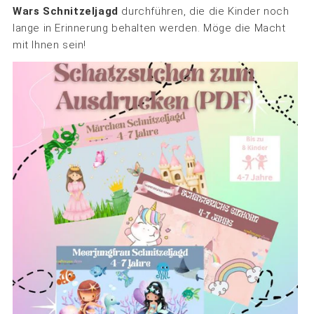
Wars Schnitzeljagd
durchführen, die die Kinder noch
lange in Erinnerung behalten werden. Möge die Macht
mit Ihnen sein!