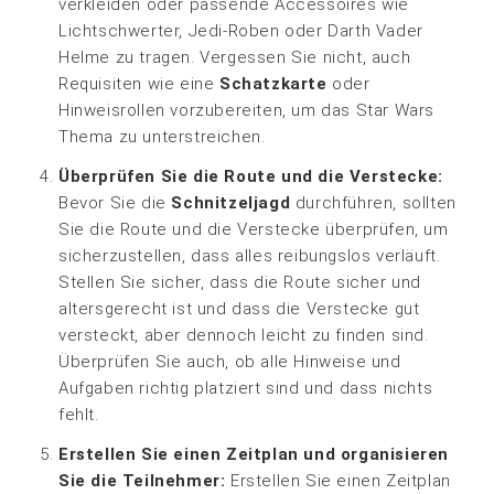
verkleiden oder passende Accessoires wie
Lichtschwerter, Jedi-Roben oder Darth Vader
Helme zu tragen. Vergessen Sie nicht, auch
Requisiten wie eine
Schatzkarte
oder
Hinweisrollen vorzubereiten, um das Star Wars
Thema zu unterstreichen.
Überprüfen Sie die Route und die Verstecke:
Bevor Sie die
Schnitzeljagd
durchführen, sollten
Sie die Route und die Verstecke überprüfen, um
sicherzustellen, dass alles reibungslos verläuft.
Stellen Sie sicher, dass die Route sicher und
altersgerecht ist und dass die Verstecke gut
versteckt, aber dennoch leicht zu finden sind.
Überprüfen Sie auch, ob alle Hinweise und
Aufgaben richtig platziert sind und dass nichts
fehlt.
Erstellen Sie einen Zeitplan und organisieren
Sie die Teilnehmer:
Erstellen Sie einen Zeitplan