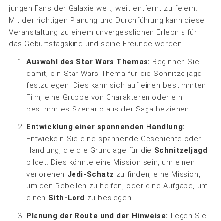
jungen Fans der Galaxie weit, weit entfernt zu feiern.
Mit der richtigen Planung und Durchführung kann diese
Veranstaltung zu einem unvergesslichen Erlebnis für
das Geburtstagskind und seine Freunde werden.
Auswahl des Star Wars Themas:
Beginnen Sie
damit, ein Star Wars Thema für die Schnitzeljagd
festzulegen. Dies kann sich auf einen bestimmten
Film, eine Gruppe von Charakteren oder ein
bestimmtes Szenario aus der Saga beziehen.
Entwicklung einer spannenden Handlung:
Entwickeln Sie eine spannende Geschichte oder
Handlung, die die Grundlage für die
Schnitzeljagd
bildet. Dies könnte eine Mission sein, um einen
verlorenen
Jedi-Schatz
zu finden, eine Mission,
um den Rebellen zu helfen, oder eine Aufgabe, um
einen
Sith-Lord
zu besiegen.
Planung der Route und der Hinweise:
Legen Sie