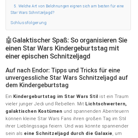
5. Welche Art von Belohnungen eignen sich am besten für eine
Star Wars Schnitzeljagd?
Schlussfolgerung
🤖Galaktischer Spaß: So organisieren Sie
einen Star Wars Kindergeburtstag mit
einer epischen Schnitzeljagd
Auf nach Endor: Tipps und Tricks für eine
unvergessliche Star Wars Schnitzeljagd auf
dem Kindergeburtstag
Ein
Kindergeburtstag im Star Wars Stil
ist ein Traum
vieler junger Jedi und Rebellen. Mit
Lichtschwertern,
galaktischen Kostümen
und spannenden Abenteuern
können kleine Star Wars Fans ihren großen Tag im Stil
ihrer Lieblingssaga feiern. Und was könnte spannender
sein als
eine Schnitzeljagd durch die Galaxie
, um