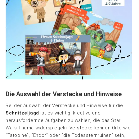
Die Auswahl der Verstecke und Hinweise
Bei der Auswahl der Verstecke und Hinweise für die
Schnitzeljagd
ist es wichtig, kreative und
herausfordernde Aufgaben zu wählen, die das Star
Wars Thema widerspiegeln. Verstecke können Orte wie
"Tatooine", "Endor" oder "die Todessternruinen" sein,