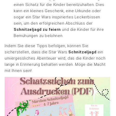
einen Schatz für die Kinder bereitzuhalten. Dies
kann ein kleines Geschenk, eine Urkunde oder
sogar ein Star Wars inspiriertes Leckerbissen
sein, um den erfolgreichen Abschluss der
Schnitzeljagd zu feiern
und die Kinder für ihre
Bemühungen zu belohnen.
Indem Sie diese Tipps befolgen, können Sie
sicherstellen, dass die Star Wars
Schnitzeljagd
ein
unvergessliches Abenteuer wird, das die Kinder noch
lange in Erinnerung behalten werden. Möge die Macht
mit Ihnen sein!