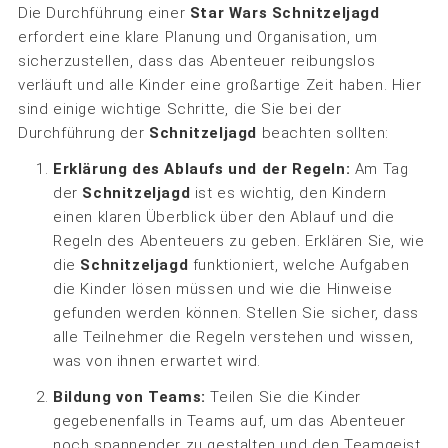
Die Durchführung einer
Star Wars Schnitzeljagd
erfordert eine klare Planung und Organisation, um
sicherzustellen, dass das Abenteuer reibungslos
verläuft und alle Kinder eine großartige Zeit haben. Hier
sind einige wichtige Schritte, die Sie bei der
Durchführung der
Schnitzeljagd
beachten sollten:
Erklärung des Ablaufs und der Regeln:
Am Tag
der
Schnitzeljagd
ist es wichtig, den Kindern
einen klaren Überblick über den Ablauf und die
Regeln des Abenteuers zu geben. Erklären Sie, wie
die
Schnitzeljagd
funktioniert, welche Aufgaben
die Kinder lösen müssen und wie die Hinweise
gefunden werden können. Stellen Sie sicher, dass
alle Teilnehmer die Regeln verstehen und wissen,
was von ihnen erwartet wird.
Bildung von Teams:
Teilen Sie die Kinder
gegebenenfalls in Teams auf, um das Abenteuer
noch spannender zu gestalten und den Teamgeist