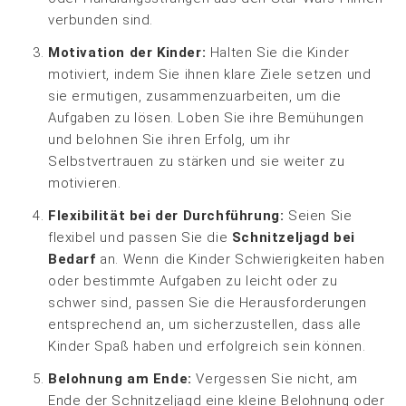
verbunden sind.
Motivation der Kinder:
Halten Sie die Kinder
motiviert, indem Sie ihnen klare Ziele setzen und
sie ermutigen, zusammenzuarbeiten, um die
Aufgaben zu lösen. Loben Sie ihre Bemühungen
und belohnen Sie ihren Erfolg, um ihr
Selbstvertrauen zu stärken und sie weiter zu
motivieren.
Flexibilität bei der Durchführung:
Seien Sie
flexibel und passen Sie die
Schnitzeljagd bei
Bedarf
an. Wenn die Kinder Schwierigkeiten haben
oder bestimmte Aufgaben zu leicht oder zu
schwer sind, passen Sie die Herausforderungen
entsprechend an, um sicherzustellen, dass alle
Kinder Spaß haben und erfolgreich sein können.
Belohnung am Ende:
Vergessen Sie nicht, am
Ende der Schnitzeljagd eine kleine Belohnung oder