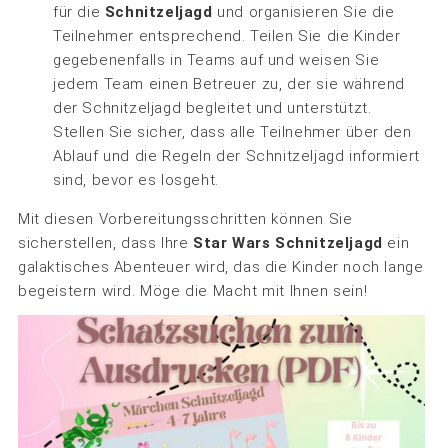
für die
Schnitzeljagd
und organisieren Sie die
Teilnehmer entsprechend. Teilen Sie die Kinder
gegebenenfalls in Teams auf und weisen Sie
jedem Team einen Betreuer zu, der sie während
der Schnitzeljagd begleitet und unterstützt.
Stellen Sie sicher, dass alle Teilnehmer über den
Ablauf und die Regeln der Schnitzeljagd informiert
sind, bevor es losgeht.
Mit diesen Vorbereitungsschritten können Sie
sicherstellen, dass Ihre
Star Wars Schnitzeljagd
ein
galaktisches Abenteuer wird, das die Kinder noch lange
begeistern wird. Möge die Macht mit Ihnen sein!