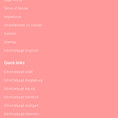
Legal Notice
Terms of Service
Impressum
Informationen zu Cookies
Kontakt
Sitemap
Schnitzeljagd Englisch
Quick links
Schnitzeljagd stadt
Schnitzeljagd magdeburg
Schnitzeljagd leipzig
Schnitzeljagd frankfurt
Schnitzeljagd stuttgart
Schnitzeljagd chemnitz