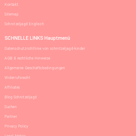
Kontakt
Sitemap
Schnitzeljagd Englisch
SCHNELLE LINKS Hauptmenü
Datenschutzrichtlinie von schnitzeljagd-kinder
AGB & rechtliche Hinweise
Allgemeine Geschäftsbedingungen
Widerrufsrecht
Affiliates
Blog Schnitzeljagd
Suchen
Partner
Privacy Policy