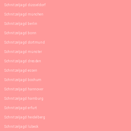
Schnitzeljagd düsseldorf
Schnitzeljagd münchen
Schnitzeljagd berlin
Schnitzeljagd bonn
Schnitzeljagd dortmund
Schnitzeljagd münster
Schnitzeljagd dresden
Schnitzeljagd essen
Schnitzeljagd bochum
Schnitzeljagd hannover
Schnitzeljagd hamburg
Schnitzeljagd erfurt
Schnitzeljagd heidelberg
Schnitzeljagd lübeck