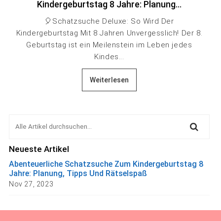
Kindergeburtstag 8 Jahre: Planung...
🎈Schatzsuche Deluxe: So Wird Der
Kindergeburtstag Mit 8 Jahren Unvergesslich! Der 8.
Geburtstag ist ein Meilenstein im Leben jedes
Kindes...
Weiterlesen
Neueste Artikel
Abenteuerliche Schatzsuche Zum Kindergeburtstag 8
Jahre: Planung, Tipps Und Rätselspaß
Nov 27, 2023