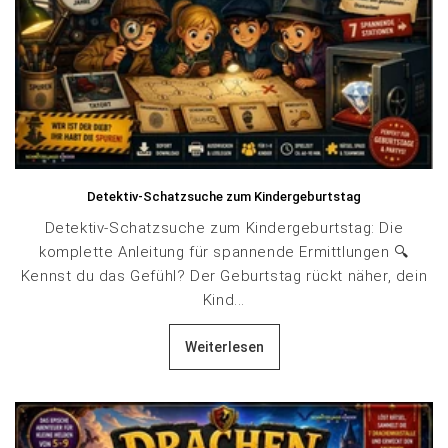
Detektiv-Schatzsuche zum Kindergeburtstag
Detektiv-Schatzsuche zum Kindergeburtstag: Die
komplette Anleitung für spannende Ermittlungen 🔍
Kennst du das Gefühl? Der Geburtstag rückt näher, dein
Kind...
Weiterlesen