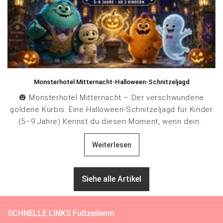
Monsterhotel Mitternacht-Halloween-Schnitzeljagd
🎃 Monsterhotel Mitternacht – Der verschwundene
goldene Kürbis: Eine Halloween-Schnitzeljagd für Kinder
(5–9 Jahre) Kennst du diesen Moment, wenn dein...
Weiterlesen
Siehe alle Artikel
SCHNELLE LINKS Fußzeilenm