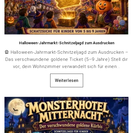
Halloween-Jahrmarkt-Schnitzeljagd zum Ausdrucken
🎡 Halloween-Jahrmarkt-Schnitzeljagd zum Ausdrucken –
Das verschwundene goldene Ticket (5–9 Jahre) Stell dir
vor, dein Wohnzimmer verwandelt sich für einen...
Weiterlesen