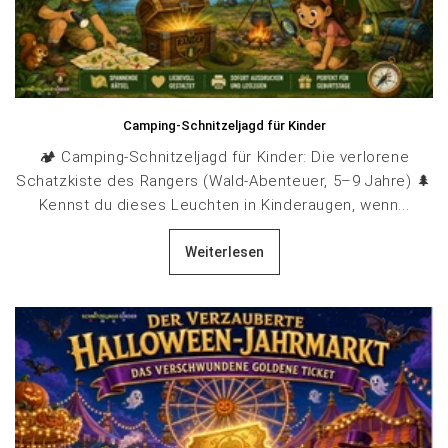
Camping-Schnitzeljagd für Kinder
🏕️ Camping-Schnitzeljagd für Kinder: Die verlorene
Schatzkiste des Rangers (Wald-Abenteuer, 5–9 Jahre) 🌲
Kennst du dieses Leuchten in Kinderaugen, wenn...
Weiterlesen