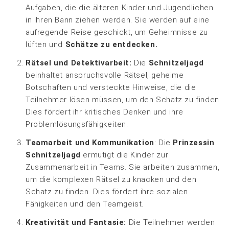
Aufgaben, die die älteren Kinder und Jugendlichen
in ihren Bann ziehen werden. Sie werden auf eine
aufregende Reise geschickt, um Geheimnisse zu
lüften und
Schätze zu entdecken.
Rätsel und Detektivarbeit:
Die
Schnitzeljagd
beinhaltet anspruchsvolle Rätsel, geheime
Botschaften und versteckte Hinweise, die die
Teilnehmer lösen müssen, um den Schatz zu finden.
Dies fördert ihr kritisches Denken und ihre
Problemlösungsfähigkeiten.
Teamarbeit und Kommunikation
: Die
Prinzessin
Schnitzeljagd
ermutigt die Kinder zur
Zusammenarbeit in Teams. Sie arbeiten zusammen,
um die komplexen Rätsel zu knacken und den
Schatz zu finden. Dies fördert ihre sozialen
Fähigkeiten und den Teamgeist.
Kreativität und Fantasie:
Die Teilnehmer werden