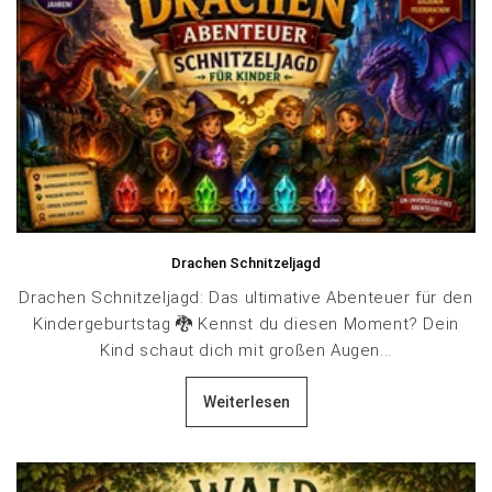
Drachen Schnitzeljagd
Drachen Schnitzeljagd: Das ultimative Abenteuer für den
Kindergeburtstag 🐉 Kennst du diesen Moment? Dein
Kind schaut dich mit großen Augen...
Weiterlesen