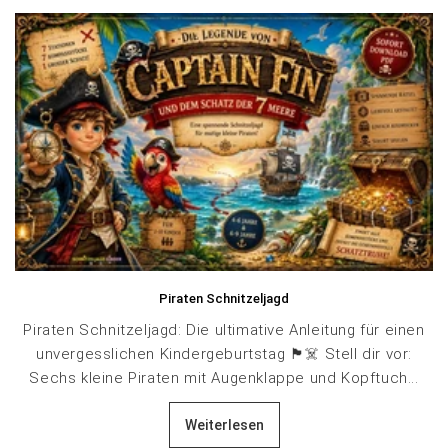
Piraten Schnitzeljagd
Piraten Schnitzeljagd: Die ultimative Anleitung für einen
unvergesslichen Kindergeburtstag 🏴☠️ Stell dir vor:
Sechs kleine Piraten mit Augenklappe und Kopftuch...
Weiterlesen