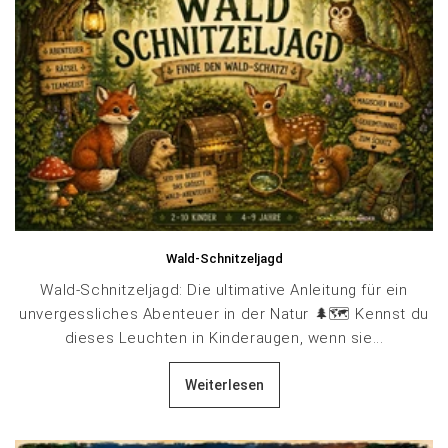
Wald-Schnitzeljagd
Wald-Schnitzeljagd: Die ultimative Anleitung für ein
unvergessliches Abenteuer in der Natur 🌲🗺️ Kennst du
dieses Leuchten in Kinderaugen, wenn sie...
Weiterlesen