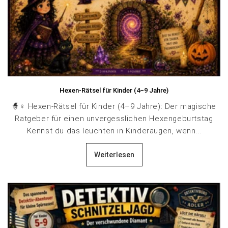
Hexen-Rätsel für Kinder (4–9 Jahre)
🧙♀️ Hexen-Rätsel für Kinder (4–9 Jahre): Der magische
Ratgeber für einen unvergesslichen Hexengeburtstag
Kennst du das leuchten in Kinderaugen, wenn...
Weiterlesen