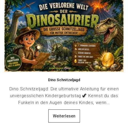
Dino Schnitzeljagd
Dino Schnitzeljagd: Die ultimative Anleitung für einen
unvergesslichen Kindergeburtstag 🦖 Kennst du das
Funkeln in den Augen deines Kindes, wenn...
Weiterlesen