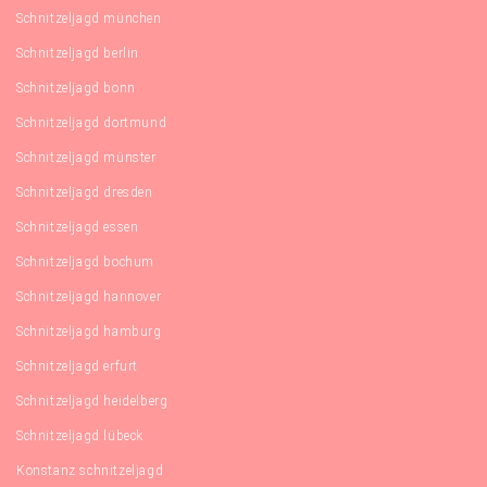
Schnitzeljagd münchen
Schnitzeljagd berlin
Schnitzeljagd bonn
Schnitzeljagd dortmund
Schnitzeljagd münster
Schnitzeljagd dresden
Schnitzeljagd essen
Schnitzeljagd bochum
Schnitzeljagd hannover
Schnitzeljagd hamburg
Schnitzeljagd erfurt
Schnitzeljagd heidelberg
Schnitzeljagd lübeck
Konstanz schnitzeljagd