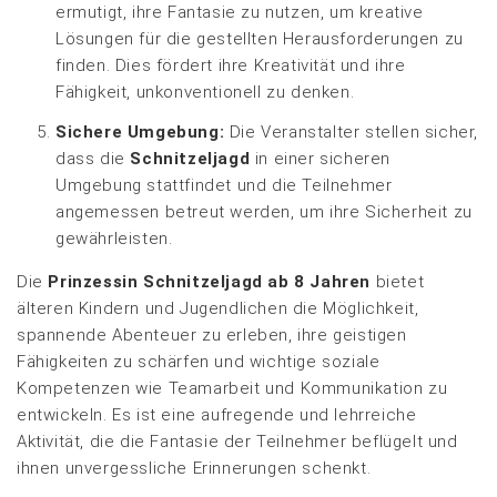
ermutigt, ihre Fantasie zu nutzen, um kreative
Lösungen für die gestellten Herausforderungen zu
finden. Dies fördert ihre Kreativität und ihre
Fähigkeit, unkonventionell zu denken.
Sichere Umgebung:
Die Veranstalter stellen sicher,
dass die
Schnitzeljagd
in einer sicheren
Umgebung stattfindet und die Teilnehmer
angemessen betreut werden, um ihre Sicherheit zu
gewährleisten.
Die
Prinzessin Schnitzeljagd ab 8 Jahren
bietet
älteren Kindern und Jugendlichen die Möglichkeit,
spannende Abenteuer zu erleben, ihre geistigen
Fähigkeiten zu schärfen und wichtige soziale
Kompetenzen wie Teamarbeit und Kommunikation zu
entwickeln. Es ist eine aufregende und lehrreiche
Aktivität, die die Fantasie der Teilnehmer beflügelt und
ihnen unvergessliche Erinnerungen schenkt.