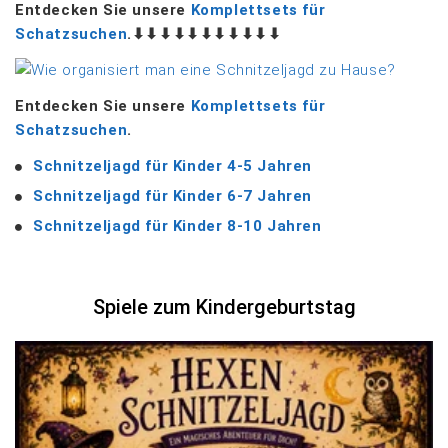
Entdecken Sie unsere
Komplettsets für
Schatzsuchen
.⬇⬇⬇⬇⬇⬇⬇⬇⬇⬇⬇
Entdecken Sie unsere
Komplettsets für
Schatzsuchen
.
Schnitzeljagd für Kinder 4-5 Jahren
Schnitzeljagd für Kinder 6-7 Jahren
Schnitzeljagd für Kinder 8-10 Jahren
Spiele zum Kindergeburtstag