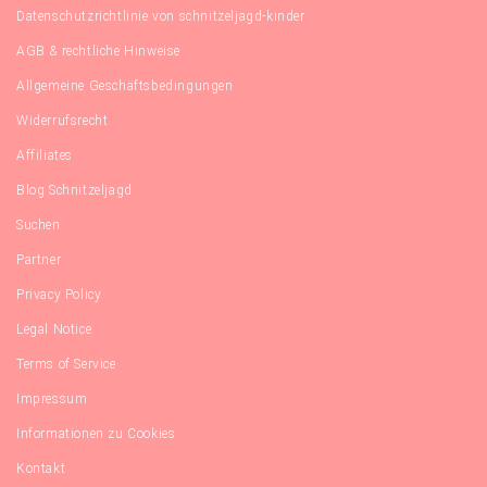
Datenschutzrichtlinie von schnitzeljagd-kinder
AGB & rechtliche Hinweise
Allgemeine Geschäftsbedingungen
Widerrufsrecht
Affiliates
Blog Schnitzeljagd
Suchen
Partner
Privacy Policy
Legal Notice
Terms of Service
Impressum
Informationen zu Cookies
Kontakt