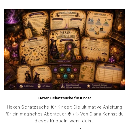
Hexen Schatzsuche für Kinder
Hexen Schatzsuche für Kinder: Die ultimative Anleitung
für ein magisches Abenteuer 🧙♀️✨ Von Diana Kennst du
dieses Kribbeln, wenn dein...