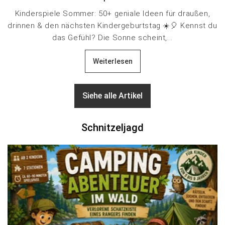
Kinderspiele Sommer: 50+ geniale Ideen für draußen,
drinnen & den nächsten Kindergeburtstag ☀️🎈 Kennst du
das Gefühl? Die Sonne scheint,...
Weiterlesen
Siehe alle Artikel
Schnitzeljagd