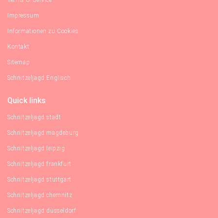
Impressum
Informationen zu Cookies
Kontakt
Sitemap
Schnitzeljagd Englisch
Quick links
Schnitzeljagd stadt
Schnitzeljagd magdeburg
Schnitzeljagd leipzig
Schnitzeljagd frankfurt
Schnitzeljagd stuttgart
Schnitzeljagd chemnitz
Schnitzeljagd düsseldorf