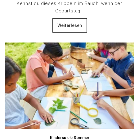
Kennst du dieses Kribbeln im Bauch, wenn der
Geburtstag...
Weiterlesen
Kinderspiele Sommer