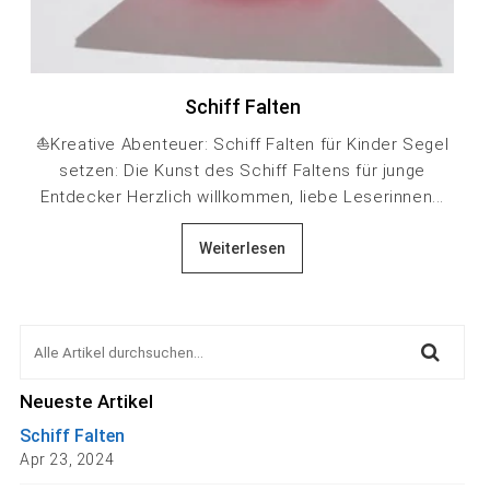
Schiff Falten
⛵Kreative Abenteuer: Schiff Falten für Kinder Segel
setzen: Die Kunst des Schiff Faltens für junge
Entdecker Herzlich willkommen, liebe Leserinnen...
Weiterlesen
Neueste Artikel
Schiff Falten
Apr 23, 2024