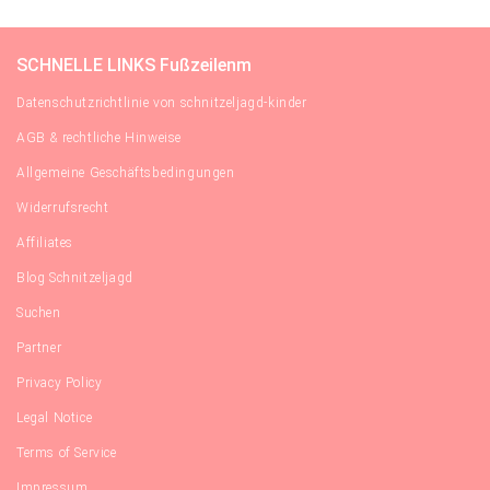
SCHNELLE LINKS Fußzeilenm
Datenschutzrichtlinie von schnitzeljagd-kinder
AGB & rechtliche Hinweise
Allgemeine Geschäftsbedingungen
Widerrufsrecht
Affiliates
Blog Schnitzeljagd
Suchen
Partner
Privacy Policy
Legal Notice
Terms of Service
Impressum