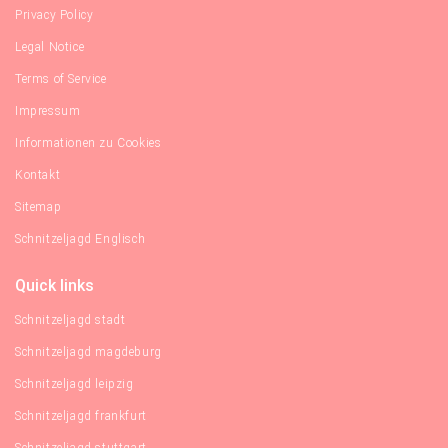
Privacy Policy
Legal Notice
Terms of Service
Impressum
Informationen zu Cookies
Kontakt
Sitemap
Schnitzeljagd Englisch
Quick links
Schnitzeljagd stadt
Schnitzeljagd magdeburg
Schnitzeljagd leipzig
Schnitzeljagd frankfurt
Schnitzeljagd stuttgart