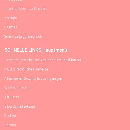
Informationen zu Cookies
Kontakt
Sitemap
Schnitzeljagd Englisch
SCHNELLE LINKS Hauptmenü
Datenschutzrichtlinie von schnitzeljagd-kinder
AGB & rechtliche Hinweise
Allgemeine Geschäftsbedingungen
Widerrufsrecht
Affiliates
Blog Schnitzeljagd
Suchen
Partner