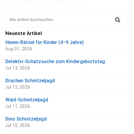
Facebook
Twitter
Pinterest
teilen
twittern
pinnen
Neueste Artikel
Hexen-Rätsel für Kinder (4–9 Jahre)
Aug 01, 2026
Detektiv-Schatzsuche zum Kindergeburtstag
Jul 13, 2026
Drachen Schnitzeljagd
Jul 12, 2026
Wald-Schnitzeljagd
Jul 11, 2026
Dino Schnitzeljagd
Jul 10, 2026