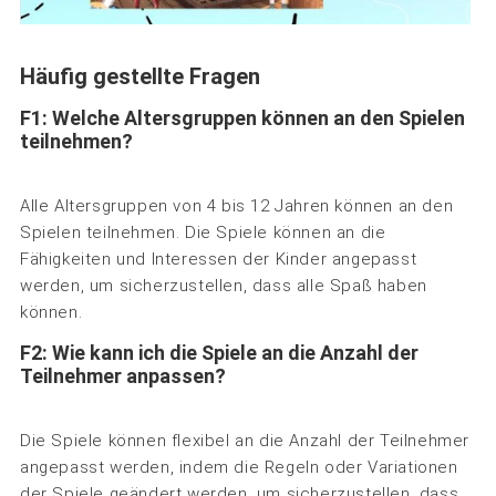
Häufig gestellte Fragen
F1: Welche Altersgruppen können an den Spielen
teilnehmen?
Alle Altersgruppen von 4 bis 12 Jahren können an den
Spielen teilnehmen. Die Spiele können an die
Fähigkeiten und Interessen der Kinder angepasst
werden, um sicherzustellen, dass alle Spaß haben
können.
F2: Wie kann ich die Spiele an die Anzahl der
Teilnehmer anpassen?
Die Spiele können flexibel an die Anzahl der Teilnehmer
angepasst werden, indem die Regeln oder Variationen
der Spiele geändert werden, um sicherzustellen, dass