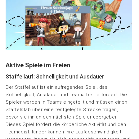
Aktive Spiele im Freien
Staffellauf: Schnelligkeit und Ausdauer
Der Staffellauf ist ein aufregendes Spiel, das
Schnelligkeit, Ausdauer und Teamarbeit erfordert. Die
Spieler werden in Teams eingeteilt und müssen einen
Staffelstab über eine festgelegte Strecke tragen,
bevor sie ihn an den nächsten Spieler übergeben.
Dieses Spiel fördert die körperliche Aktivität und den
Teamgeist. Kinder können ihre Laufgeschwindigkeit