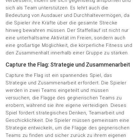
verbessern, indem sie sich gegenseitig anspornen und
sich als Team unterstützen. Es lehrt auch die
Bedeutung von Ausdauer und Durchhaltevermögen, da
die Spieler ihre Kräfte über die gesamte Strecke
hinweg bewahren müssen. Der Staffellauf ist nicht nur
eine unterhaltsame Aktivität im Freien, sondern auch
eine großartige Möglichkeit, die körperliche Fitness und
den Zusammenhalt innerhalb einer Gruppe zu stärken.
Capture the Flag: Strategie und Zusammenarbeit
Capture the Flag ist ein spannendes Spiel, das
Strategie und Zusammenarbeit erfordert. Die Spieler
werden in zwei Teams eingeteilt und müssen
versuchen, die Flagge des gegnerischen Teams zu
erobern, während sie ihre eigene verteidigen. Dieses
Spiel fördert strategisches Denken, Teamarbeit und
Geschicklichkeit. Die Spieler müssen gemeinsam eine
Strategie entwickeln, um die Flagge des gegnerischen
Teams zu finden und sicher zurück zu ihrem eigenen