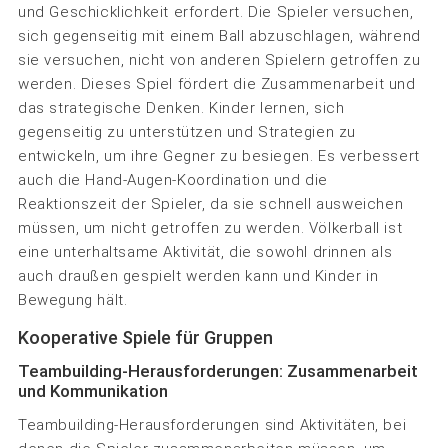
und Geschicklichkeit erfordert. Die Spieler versuchen,
sich gegenseitig mit einem Ball abzuschlagen, während
sie versuchen, nicht von anderen Spielern getroffen zu
werden. Dieses Spiel fördert die Zusammenarbeit und
das strategische Denken. Kinder lernen, sich
gegenseitig zu unterstützen und Strategien zu
entwickeln, um ihre Gegner zu besiegen. Es verbessert
auch die Hand-Augen-Koordination und die
Reaktionszeit der Spieler, da sie schnell ausweichen
müssen, um nicht getroffen zu werden. Völkerball ist
eine unterhaltsame Aktivität, die sowohl drinnen als
auch draußen gespielt werden kann und Kinder in
Bewegung hält.
Kooperative Spiele für Gruppen
Teambuilding-Herausforderungen: Zusammenarbeit
und Kommunikation
Teambuilding-Herausforderungen sind Aktivitäten, bei