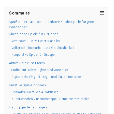
Sommaire
Spaß in der Gruppe: Interaktive Kinderspiele für jede
Gelegenheit
Klassische Spiele für Gruppen
Verstecken: Ein zeitloser Klassiker
Völkerball: Teamarbeit und Geschicklichkeit
Kooperative Spiele für Gruppen
Aktive Spiele im Freien
Staffellauf: Schnelligkeit und Ausdauer
Capture the Flag: Strategie und Zusammenarbeit
Kreative Spiele drinnen
Charades: Kreatives Ausdrücken
Künstlerisches Zusammenspiel: Gemeinsames Malen
Häufig gestellte Fragen