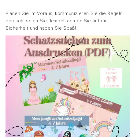
Planen Sie im Voraus, kommunizieren Sie die Regeln
deutlich, seien Sie flexibel, achten Sie auf die
Sicherheit und haben Sie Spaß!