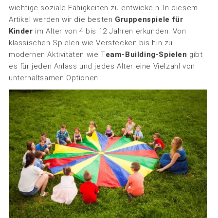
wichtige soziale Fähigkeiten zu entwickeln. In diesem
Artikel werden wir die besten
Gruppenspiele für
Kinder
im Alter von 4 bis 12 Jahren erkunden. Von
klassischen Spielen wie Verstecken bis hin zu
modernen Aktivitäten wie T
eam-Building-Spielen
gibt
es für jeden Anlass und jedes Alter eine Vielzahl von
unterhaltsamen Optionen.