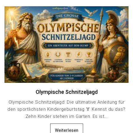
Olympische Schnitzeljagd
Olympische Schnitzeljagd: Die ultimative Anleitung für
den sportlichsten Kindergeburtstag 🏅 Kennst du das?
Zehn Kinder stehen im Garten. Es ist...
Weiterlesen