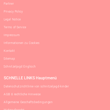
Partner
Privacy Policy
Legal Notice
Terms of Service
Impressum
Informationen zu Cookies
Kontakt
Sitemap
Schnitzeljagd Englisch
SCHNELLE LINKS Hauptmenü
Datenschutzrichtlinie von schnitzeljagd-kinder
AGB & rechtliche Hinweise
Allgemeine Geschäftsbedingungen