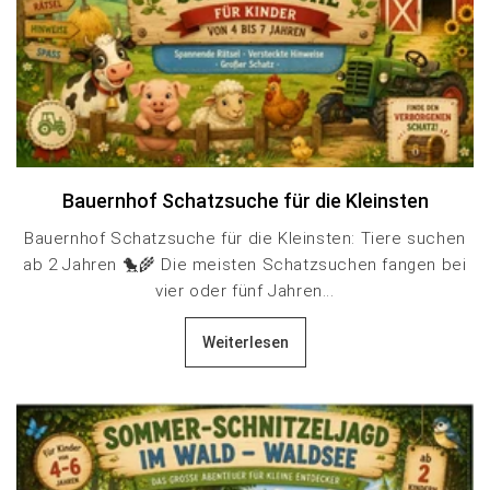
Bauernhof Schatzsuche für die Kleinsten
Bauernhof Schatzsuche für die Kleinsten: Tiere suchen
ab 2 Jahren 🐤🌾 Die meisten Schatzsuchen fangen bei
vier oder fünf Jahren...
Weiterlesen