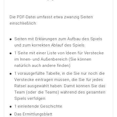
Die PDF-Datei umfasst etwa zwanzig Seiten
einschließlich:
Seiten mit Erklärungen zum Aufbau des Spiels
und zum korrekten Ablauf des Spiels.
1 Seite mit einer Liste von Ideen für Verstecke
im Innen- und Außenbereich (Sie können
natürlich auch andere finden).
1 vorausgefüllte Tabelle, in die Sie nur noch die
Verstecke eintragen müssen, die Sie für jedes
Rätsel ausgewählt haben. Damit können Sie das
Team (oder die Teams) während des gesamten
Spiels verfolgen.
1 einleitende Geschichte.
Das Ermittlungsblatt