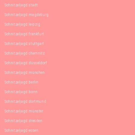
Schnitzeljagd stadt
Schnitzeljagd magdeburg
Schnitzeljagd leipzig
Schnitzeljagd frankfurt
Schnitzeljagd stuttgart
Schnitzeljagd chemnitz
Schnitzeljagd düsseldorf
Schnitzeljagd münchen
Schnitzeljagd berlin
Schnitzeljagd bonn
Schnitzeljagd dortmund
Schnitzeljagd münster
Schnitzeljagd dresden
Schnitzeljagd essen