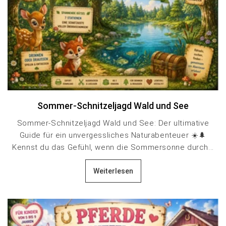
Sommer-Schnitzeljagd Wald und See
Sommer-Schnitzeljagd Wald und See: Der ultimative
Guide für ein unvergessliches Naturabenteuer ☀️🌲
Kennst du das Gefühl, wenn die Sommersonne durch...
Weiterlesen