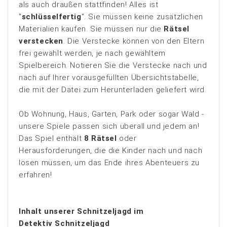
als auch draußen stattfinden! Alles ist
"
schlüsselfertig
". Sie müssen keine zusätzlichen
Materialien kaufen. Sie müssen nur die
Rätsel
verstecken
. Die Verstecke können von den Eltern
frei gewählt werden, je nach gewähltem
Spielbereich. Notieren Sie die Verstecke nach und
nach auf Ihrer vorausgefüllten Übersichtstabelle,
die mit der Datei zum Herunterladen geliefert wird.
Ob Wohnung, Haus, Garten, Park oder sogar Wald -
unsere Spiele passen sich überall und jedem an!
Das Spiel enthält
8 Rätsel
oder
Herausforderungen, die die Kinder nach und nach
lösen müssen, um das Ende ihres Abenteuers zu
erfahren!
Inhalt unserer Schnitzeljagd im
Detektiv Schnitzeljagd