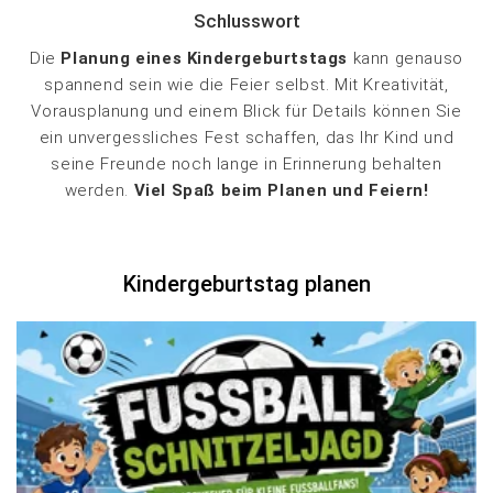
Schlusswort
Die
Planung eines Kindergeburtstags
kann genauso
spannend sein wie die Feier selbst. Mit Kreativität,
Vorausplanung und einem Blick für Details können Sie
ein unvergessliches Fest schaffen, das Ihr Kind und
seine Freunde noch lange in Erinnerung behalten
werden.
Viel Spaß beim Planen und Feiern!
Kindergeburtstag planen