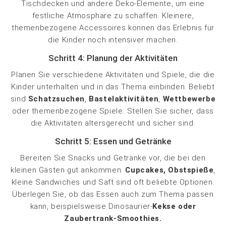
Tischdecken und andere Deko-Elemente, um eine
festliche Atmosphäre zu schaffen. Kleinere,
themenbezogene Accessoires können das Erlebnis für
die Kinder noch intensiver machen.
Schritt 4: Planung der Aktivitäten
Planen Sie verschiedene Aktivitäten und Spiele, die die
Kinder unterhalten und in das Thema einbinden. Beliebt
sind
Schatzsuchen
,
Bastelaktivitäten
,
Wettbewerbe
oder themenbezogene Spiele. Stellen Sie sicher, dass
die Aktivitäten altersgerecht und sicher sind.
Schritt 5: Essen und Getränke
Bereiten Sie Snacks und Getränke vor, die bei den
kleinen Gästen gut ankommen.
Cupcakes, Obstspieße
,
kleine Sandwiches und Saft sind oft beliebte Optionen.
Überlegen Sie, ob das Essen auch zum Thema passen
kann, beispielsweise Dinosaurier-
Kekse oder
Zaubertrank-Smoothies.