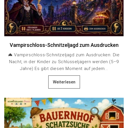
Vampirschloss-Schnitzeljagd zum Ausdrucken
🦇 Vampirschloss-Schnitzeljagd zum Ausdrucken: Die
Nacht, in der Kinder zu Schlüsseljägern werden (5–9
Jahre) Es gibt diesen Moment auf jedem...
Weiterlesen