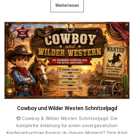
Weiterlesen
Cowboy und Wilder Westen Schnitzeljagd
🤠 Cowboy & Wilder Westen Schnitzeljagd: Die
komplette Anleitung für einen unvergesslichen
Kindergeburtstag Kennst du diesen Moment? Dein Kind