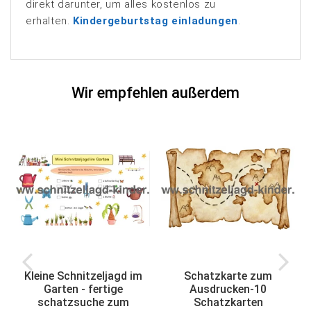
direkt darunter, um alles kostenlos zu
erhalten.
Kindergeburtstag einladungen
.
Wir empfehlen außerdem
Kleine Schnitzeljagd im
Schatzkarte zum
Garten - fertige
Ausdrucken-10
schatzsuche zum
Schatzkarten