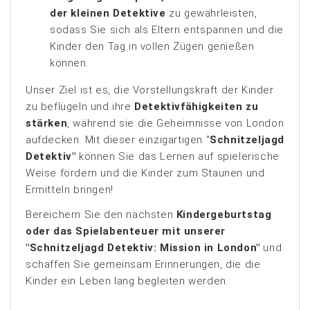
der kleinen Detektive
zu gewährleisten,
sodass Sie sich als Eltern entspannen und die
Kinder den Tag in vollen Zügen genießen
können.
Unser Ziel ist es, die Vorstellungskraft der Kinder
zu beflügeln und ihre
Detektivfähigkeiten zu
stärken
, während sie die Geheimnisse von London
aufdecken. Mit dieser einzigartigen "
Schnitzeljagd
Detektiv"
können Sie das Lernen auf spielerische
Weise fördern und die Kinder zum Staunen und
Ermitteln bringen!
Bereichern Sie den nächsten
Kindergeburtstag
oder das Spielabenteuer mit unserer
"Schnitzeljagd Detektiv: Mission in London"
und
schaffen Sie gemeinsam Erinnerungen, die die
Kinder ein Leben lang begleiten werden.