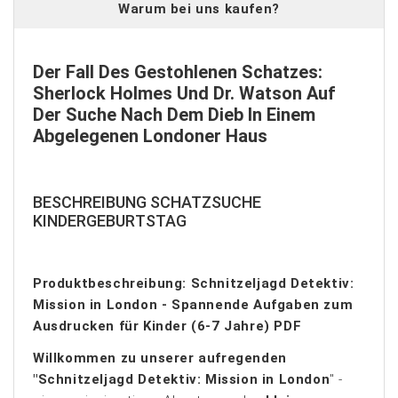
Warum bei uns kaufen?
Der Fall Des Gestohlenen Schatzes:
Sherlock Holmes Und Dr. Watson Auf
Der Suche Nach Dem Dieb In Einem
Abgelegenen Londoner Haus
BESCHREIBUNG SCHATZSUCHE
KINDERGEBURTSTAG
Produktbeschreibung: Schnitzeljagd Detektiv:
Mission in London - Spannende Aufgaben zum
Ausdrucken für Kinder (6-7 Jahre) PDF
Willkommen zu unserer aufregenden
"Schnitzeljagd Detektiv: Mission in London
" -