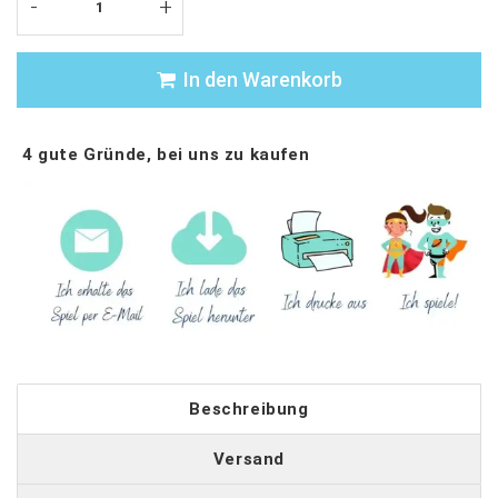
-
+
In den Warenkorb
4 gute Gründe, bei uns zu kaufen
Beschreibung
Versand