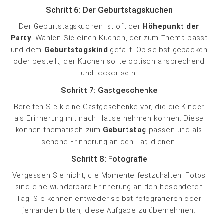
Schritt 6: Der Geburtstagskuchen
Der Geburtstagskuchen ist oft der
Höhepunkt der
Party
. Wählen Sie einen Kuchen, der zum Thema passt
und dem
Geburtstagskind
gefällt. Ob selbst gebacken
oder bestellt, der Kuchen sollte optisch ansprechend
und lecker sein.
Schritt 7: Gastgeschenke
Bereiten Sie kleine Gastgeschenke vor, die die Kinder
als Erinnerung mit nach Hause nehmen können. Diese
können thematisch zum
Geburtstag
passen und als
schöne Erinnerung an den Tag dienen.
Schritt 8: Fotografie
Vergessen Sie nicht, die Momente festzuhalten. Fotos
sind eine wunderbare Erinnerung an den besonderen
Tag. Sie können entweder selbst fotografieren oder
jemanden bitten, diese Aufgabe zu übernehmen.