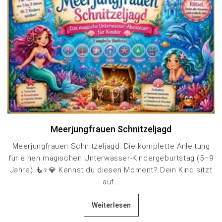
Meerjungfrauen Schnitzeljagd
Meerjungfrauen Schnitzeljagd: Die komplette Anleitung
für einen magischen Unterwasser-Kindergeburtstag (5–9
Jahre) 🧜♀️💎 Kennst du diesen Moment? Dein Kind sitzt
auf...
Weiterlesen