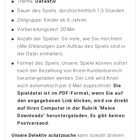
Thema:
Detektiv
Dauer des Spiels: durchschnittlich 1,5 Stunden
Zielgruppe: Kinder ab 6 Jahren
Vorbereitungszeit: 20 Min.
Anzahl der Spieler: So viele, wie Sie möchten!
(Alle Erklärungen zum Aufbau des Spiels sind in
der Datei enthalten).
Format des Spiels: Unsere Spiele können sofort
nach der Bezahlung von Ihrem Kundenbereich
heruntergeladen werden. Der Link wird Ihnen
auch automatisch per E-Mail zugeschickt.
Die
Spieldatei ist im PDF-Format; wenn Sie auf
den angegebenen Link klicken, wird sie direkt
auf Ihren Computer in der Rubrik "Meine
Downloads" heruntergeladen. Es gibt keinen
Postversand.
Unsere Detektiv schatzsuche
kann sowohl drinnen