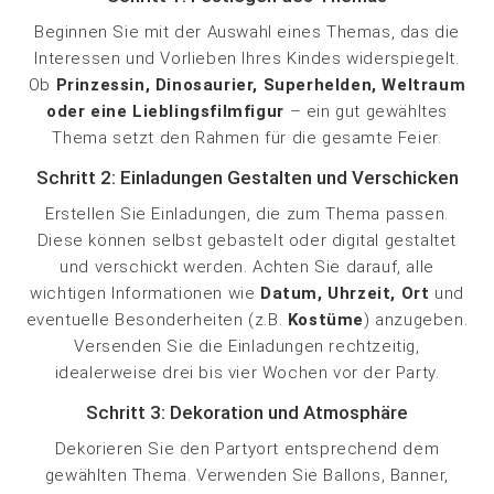
Beginnen Sie mit der Auswahl eines Themas, das die
Interessen und Vorlieben Ihres Kindes widerspiegelt.
Ob
Prinzessin, Dinosaurier, Superhelden, Weltraum
oder eine Lieblingsfilmfigur
– ein gut gewähltes
Thema setzt den Rahmen für die gesamte Feier.
Schritt 2: Einladungen Gestalten und Verschicken
Erstellen Sie Einladungen, die zum Thema passen.
Diese können selbst gebastelt oder digital gestaltet
und verschickt werden. Achten Sie darauf, alle
wichtigen Informationen wie
Datum, Uhrzeit, Ort
und
eventuelle Besonderheiten (z.B.
Kostüme
) anzugeben.
Versenden Sie die Einladungen rechtzeitig,
idealerweise drei bis vier Wochen vor der Party.
Schritt 3: Dekoration und Atmosphäre
Dekorieren Sie den Partyort entsprechend dem
gewählten Thema. Verwenden Sie Ballons, Banner,