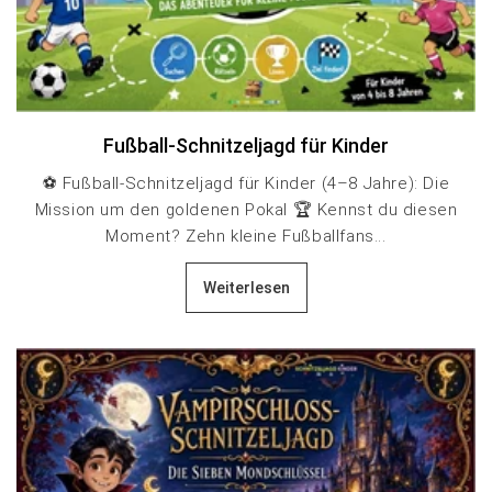
Fußball-Schnitzeljagd für Kinder
⚽ Fußball-Schnitzeljagd für Kinder (4–8 Jahre): Die
Mission um den goldenen Pokal 🏆 Kennst du diesen
Moment? Zehn kleine Fußballfans...
Weiterlesen