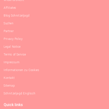
Widerrufsrecht
Affiliates
Blog Schnitzeljagd
Suchen
Partner
Privacy Policy
Legal Notice
Terms of Service
Impressum
Informationen zu Cookies
Kontakt
Sitemap
Schnitzeljagd Englisch
Quick links