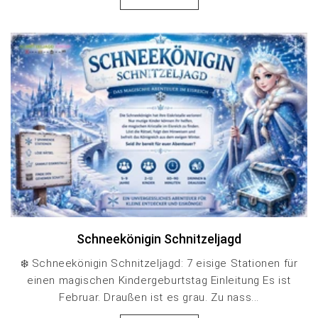
Schneekönigin Schnitzeljagd
❄️ Schneekönigin Schnitzeljagd: 7 eisige Stationen für
einen magischen Kindergeburtstag Einleitung Es ist
Februar. Draußen ist es grau. Zu nass...