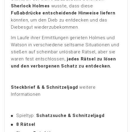
Sherlock Holmes
wusste, dass diese
Fußabdrücke entscheidende Hinweise liefern
könnten, um den Dieb zu entdecken und das
Diebesgut wiederzubekommen.
Im Laufe ihrer Ermittlungen gerieten Holmes und
Watson in verschiedene seltsame Situationen und
stießen auf scheinbar unlösbare Rätsel, aber sie
waren fest entschlossen,
jedes Rätsel zu lösen
und den verborgenen Schatz zu entdecken.
Steckbrief & & Schnitzeljagd
weitere
Informationen
Spieltyp:
Schatzsuche & Schnitzeljagd
8
Rätsel