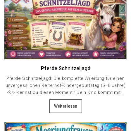
Pferde Schnitzeljagd
Pferde Schnitzeljagd: Die komplette Anleitung für einen
unvergesslichen Reiterhof-Kindergeburtstag (5–8 Jahre)
🐴✨ Kennst du diesen Moment? Dein Kind kommt mit...
Weiterlesen