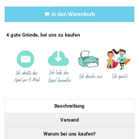
In den Warenkorb
4 gute Gründe, bei uns zu kaufen
Beschreibung
Versand
Warum bei uns kaufen?