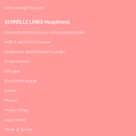
Schnitzeljagd Englisch
SCHNELLE LINKS Hauptmenü
Datenschutzrichtlinie von schnitzeljagd-kinder
AGB & rechtliche Hinweise
Allgemeine Geschäftsbedingungen
Widerrufsrecht
Affiliates
Blog Schnitzeljagd
Suchen
Partner
Privacy Policy
Legal Notice
Terms of Service