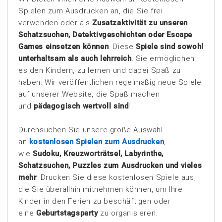
Spielen zum Ausdrucken an, die Sie frei
verwenden oder als
Zusatzaktivität zu unseren
Schatzsuchen, Detektivgeschichten oder Escape
Games einsetzen können
. Diese
Spiele sind sowohl
unterhaltsam als auch lehrreich
. Sie ermöglichen
es den Kindern, zu lernen und dabei Spaß zu
haben. Wir veröffentlichen regelmäßig neue Spiele
auf unserer Website, die Spaß machen
und
pädagogisch wertvoll sind
!
Durchsuchen Sie unsere große Auswahl
an
kostenlosen Spielen zum Ausdrucken
,
wie
Sudoku, Kreuzworträtsel, Labyrinthe,
Schatzsuchen, Puzzles zum Ausdrucken und vieles
mehr
. Drucken Sie diese kostenlosen Spiele aus,
die Sie überallhin mitnehmen können, um Ihre
Kinder in den Ferien zu beschäftigen oder
eine
Geburtstagsparty
zu organisieren.