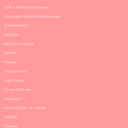
AGB & rechtliche Hinweise
Allgemeine Geschäftsbedingungen
Widerrufsrecht
Affiliates
Blog Schnitzeljagd
Suchen
Partner
Privacy Policy
Legal Notice
Terms of Service
Impressum
Informationen zu Cookies
Kontakt
Sitemap