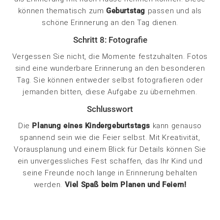
können thematisch zum
Geburtstag
passen und als
schöne Erinnerung an den Tag dienen.
Schritt 8: Fotografie
Vergessen Sie nicht, die Momente festzuhalten. Fotos
sind eine wunderbare Erinnerung an den besonderen
Tag. Sie können entweder selbst fotografieren oder
jemanden bitten, diese Aufgabe zu übernehmen.
Schlusswort
Die
Planung eines Kindergeburtstags
kann genauso
spannend sein wie die Feier selbst. Mit Kreativität,
Vorausplanung und einem Blick für Details können Sie
ein unvergessliches Fest schaffen, das Ihr Kind und
seine Freunde noch lange in Erinnerung behalten
werden.
Viel Spaß beim Planen und Feiern!