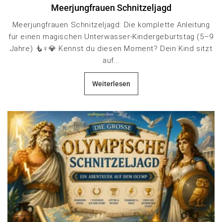
Meerjungfrauen Schnitzeljagd
Meerjungfrauen Schnitzeljagd: Die komplette Anleitung
für einen magischen Unterwasser-Kindergeburtstag (5–9
Jahre) 🧜♀️💎 Kennst du diesen Moment? Dein Kind sitzt
auf...
Weiterlesen