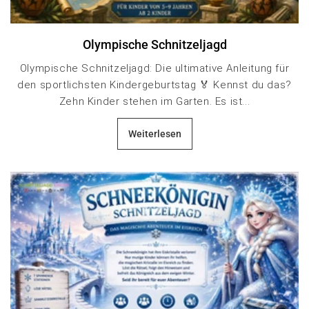
Olympische Schnitzeljagd
Olympische Schnitzeljagd: Die ultimative Anleitung für
den sportlichsten Kindergeburtstag 🏅 Kennst du das?
Zehn Kinder stehen im Garten. Es ist...
Weiterlesen