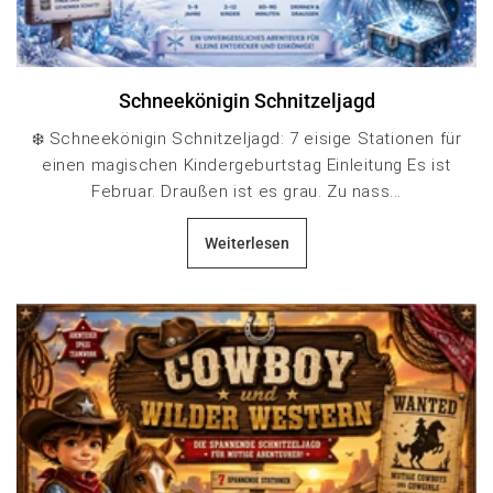
Schneekönigin Schnitzeljagd
❄️ Schneekönigin Schnitzeljagd: 7 eisige Stationen für
einen magischen Kindergeburtstag Einleitung Es ist
Februar. Draußen ist es grau. Zu nass...
Weiterlesen