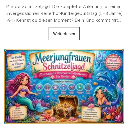
Pferde Schnitzeljagd: Die komplette Anleitung für einen
unvergesslichen Reiterhof-Kindergeburtstag (5–8 Jahre)
🐴✨ Kennst du diesen Moment? Dein Kind kommt mit...
Weiterlesen