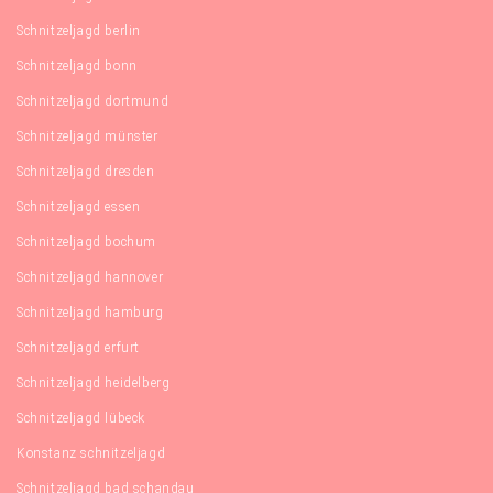
Schnitzeljagd berlin
Schnitzeljagd bonn
Schnitzeljagd dortmund
Schnitzeljagd münster
Schnitzeljagd dresden
Schnitzeljagd essen
Schnitzeljagd bochum
Schnitzeljagd hannover
Schnitzeljagd hamburg
Schnitzeljagd erfurt
Schnitzeljagd heidelberg
Schnitzeljagd lübeck
Konstanz schnitzeljagd
Schnitzeljagd bad schandau