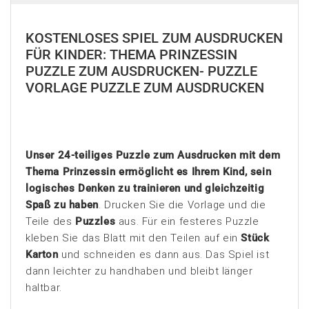
KOSTENLOSES SPIEL ZUM AUSDRUCKEN
FÜR KINDER: THEMA PRINZESSIN
PUZZLE ZUM AUSDRUCKEN- PUZZLE
VORLAGE PUZZLE ZUM AUSDRUCKEN
Unser 24-teiliges Puzzle zum Ausdrucken mit dem
Thema Prinzessin ermöglicht es Ihrem Kind, sein
logisches Denken zu trainieren und gleichzeitig
Spaß zu haben
. Drucken Sie die Vorlage und die
Teile des
Puzzles
aus. Für ein festeres Puzzle
kleben Sie das Blatt mit den Teilen auf ein
Stück
Karton
und schneiden es dann aus. Das Spiel ist
dann leichter zu handhaben und bleibt länger
haltbar.