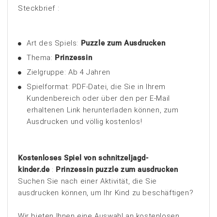
Steckbrief :
Art des Spiels:
Puzzle zum Ausdrucken
Thema:
Prinzessin
Zielgruppe: Ab 4 Jahren
Spielformat: PDF-Datei, die Sie in Ihrem
Kundenbereich oder über den per E-Mail
erhaltenen Link herunterladen können, zum
Ausdrucken und völlig kostenlos!
Kostenloses Spiel von schnitzeljagd-
kinder.de
:
Prinzessin puzzle zum ausdrucken
Suchen Sie nach einer Aktivität, die Sie
ausdrucken können, um Ihr Kind zu beschäftigen?
Wir bieten Ihnen eine Auswahl an kostenlosen