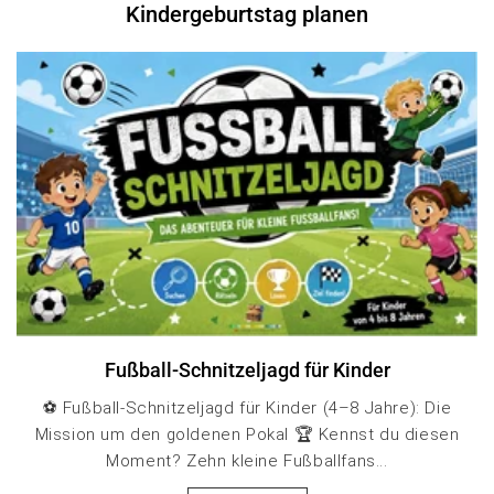
Kindergeburtstag planen
Fußball-Schnitzeljagd für Kinder
⚽ Fußball-Schnitzeljagd für Kinder (4–8 Jahre): Die
Mission um den goldenen Pokal 🏆 Kennst du diesen
Moment? Zehn kleine Fußballfans...