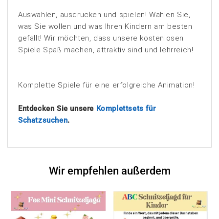
Auswählen, ausdrucken und spielen! Wählen Sie,
was Sie wollen und was Ihren Kindern am besten
gefällt! Wir möchten, dass unsere kostenlosen
Spiele Spaß machen, attraktiv sind und lehrreich!
Komplette Spiele für eine erfolgreiche Animation!
Entdecken Sie unsere
Komplettsets für
Schatzsuchen
.
Wir empfehlen außerdem