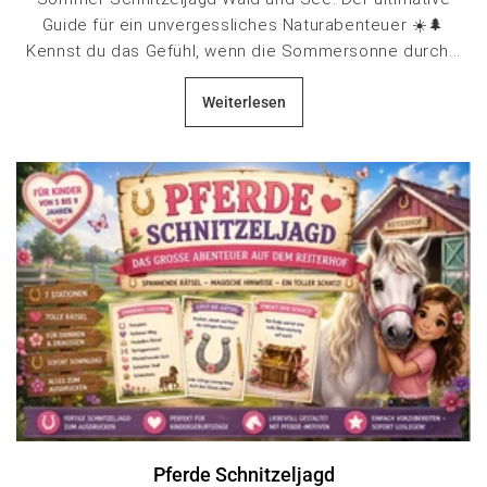
Guide für ein unvergessliches Naturabenteuer ☀️🌲
Kennst du das Gefühl, wenn die Sommersonne durch...
Weiterlesen
Pferde Schnitzeljagd