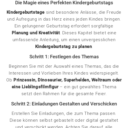
Die Magie eines Perfekten Kindergeburtstags
Kindergeburtstage
sind besondere Anlässe, die Freude
und Aufregung in das Herz eines jeden Kindes bringen.
Ein gelungener Geburtstag erfordert sorgfältige
Planung und Kreativität
. Dieses Kapitel bietet eine
umfassende Anleitung, um einen unvergesslichen
Kindergeburtstag zu planen
.
Schritt 1: Festlegen des Themas
Beginnen Sie mit der Auswahl eines Themas, das die
Interessen und Vorlieben Ihres Kindes widerspiegelt.
Ob
Prinzessin, Dinosaurier, Superhelden, Weltraum oder
eine Lieblingsfilmfigur
– ein gut gewähltes Thema
setzt den Rahmen für die gesamte Feier.
Schritt 2: Einladungen Gestalten und Verschicken
Erstellen Sie Einladungen, die zum Thema passen.
Diese können selbst gebastelt oder digital gestaltet
und verschickt werden. Achten Sie darauf, alle