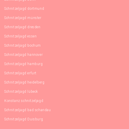
Schnitzeljagd dortmund
Schnitzeljagd münster
Schnitzeljagd dresden
Schnitzeljagd essen
Schnitzeljagd bochum
Schnitzeljagd hannover
Schnitzeljagd hamburg
Schnitzeljagd erfurt
Schnitzeljagd heidelberg
Schnitzeljagd lübeck
Konstanz schnitzeljagd
Schnitzeljagd bad schandau
Schnitzeljagd Duisburg