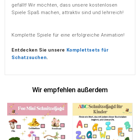
gefällt! Wir möchten, dass unsere kostenlosen
Spiele Spaß machen, attraktiv sind und lehrreich!
Komplette Spiele für eine erfolgreiche Animation!
Entdecken Sie unsere
Komplettsets für
Schatzsuchen
.
Wir empfehlen außerdem