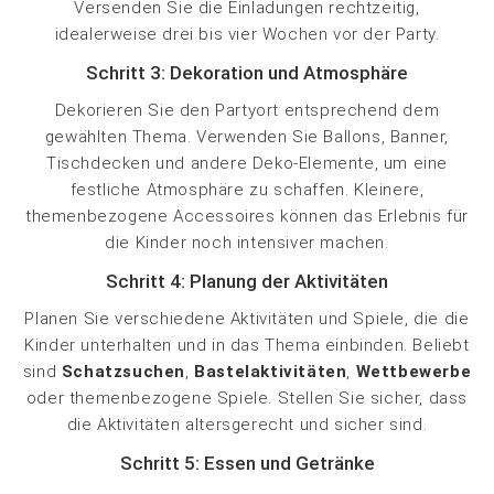
Versenden Sie die Einladungen rechtzeitig,
idealerweise drei bis vier Wochen vor der Party.
Schritt 3: Dekoration und Atmosphäre
Dekorieren Sie den Partyort entsprechend dem
gewählten Thema. Verwenden Sie Ballons, Banner,
Tischdecken und andere Deko-Elemente, um eine
festliche Atmosphäre zu schaffen. Kleinere,
themenbezogene Accessoires können das Erlebnis für
die Kinder noch intensiver machen.
Schritt 4: Planung der Aktivitäten
Planen Sie verschiedene Aktivitäten und Spiele, die die
Kinder unterhalten und in das Thema einbinden. Beliebt
sind
Schatzsuchen
,
Bastelaktivitäten
,
Wettbewerbe
oder themenbezogene Spiele. Stellen Sie sicher, dass
die Aktivitäten altersgerecht und sicher sind.
Schritt 5: Essen und Getränke