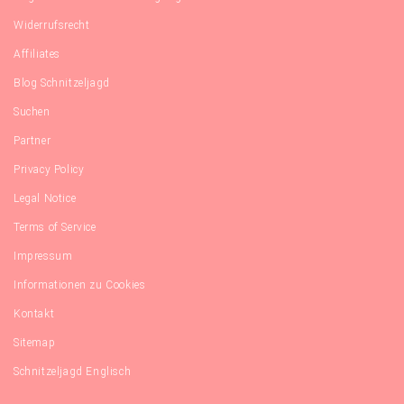
Widerrufsrecht
Affiliates
Blog Schnitzeljagd
Suchen
Partner
Privacy Policy
Legal Notice
Terms of Service
Impressum
Informationen zu Cookies
Kontakt
Sitemap
Schnitzeljagd Englisch