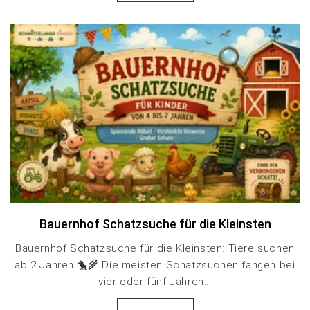
Bauernhof Schatzsuche für die Kleinsten
Bauernhof Schatzsuche für die Kleinsten: Tiere suchen
ab 2 Jahren 🐤🌾 Die meisten Schatzsuchen fangen bei
vier oder fünf Jahren...