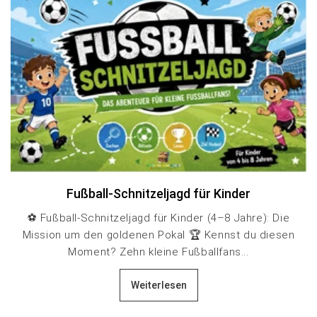
Fußball-Schnitzeljagd für Kinder
⚽ Fußball-Schnitzeljagd für Kinder (4–8 Jahre): Die
Mission um den goldenen Pokal 🏆 Kennst du diesen
Moment? Zehn kleine Fußballfans...
Weiterlesen