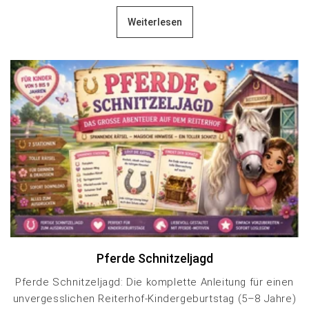
Weiterlesen
Pferde Schnitzeljagd
Pferde Schnitzeljagd: Die komplette Anleitung für einen
unvergesslichen Reiterhof-Kindergeburtstag (5–8 Jahre)