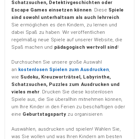
Schatzsuchen, Detektivgeschichten oder
Escape Games einsetzen können
. Diese
Spiele
sind sowohl unterhaltsam als auch lehrreich
.
Sie ermöglichen es den Kindern, zu lernen und
dabei Spaß zu haben. Wir veröffentlichen
regelmäßig neue Spiele auf unserer Website, die
Spaß machen und
pädagogisch wertvoll sind
!
Durchsuchen Sie unsere große Auswahl
an
kostenlosen Spielen zum Ausdrucken
,
wie
Sudoku, Kreuzworträtsel, Labyrinthe,
Schatzsuchen, Puzzles zum Ausdrucken und
vieles mehr
. Drucken Sie diese kostenlosen
Spiele aus, die Sie überallhin mitnehmen können,
um Ihre Kinder in den Ferien zu beschäftigen oder
eine
Geburtstagsparty
zu organisieren.
Auswählen, ausdrucken und spielen! Wählen Sie,
was Sie wollen und was Ihren Kindern am besten