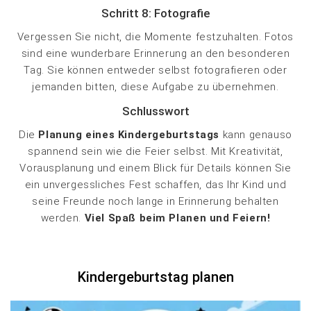
Schritt 8: Fotografie
Vergessen Sie nicht, die Momente festzuhalten. Fotos
sind eine wunderbare Erinnerung an den besonderen
Tag. Sie können entweder selbst fotografieren oder
jemanden bitten, diese Aufgabe zu übernehmen.
Schlusswort
Die
Planung eines Kindergeburtstags
kann genauso
spannend sein wie die Feier selbst. Mit Kreativität,
Vorausplanung und einem Blick für Details können Sie
ein unvergessliches Fest schaffen, das Ihr Kind und
seine Freunde noch lange in Erinnerung behalten
werden.
Viel Spaß beim Planen und Feiern!
Kindergeburtstag planen