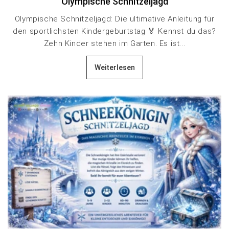
Olympische Schnitzeljagd
Olympische Schnitzeljagd: Die ultimative Anleitung für
den sportlichsten Kindergeburtstag 🏅 Kennst du das?
Zehn Kinder stehen im Garten. Es ist...
Weiterlesen