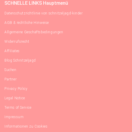
SCHNELLE LINKS Hauptmenü
Datenschutzrichtlinie von schnitzeljagd-kinder
AGB & rechtliche Hinweise
Allgemeine Geschäftsbedingungen
Widerrufsrecht
Affiliates
Blog Schnitzeljagd
Suchen
Partner
Privacy Policy
Legal Notice
Terms of Service
Impressum
Informationen zu Cookies