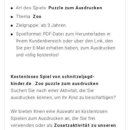
Art des Spiels:
Puzzle zum Ausdrucken
Thema:
Zoo
Zielgruppe: ab 3 Jahren
Spielformat: PDF-Datei zum Herunterladen in
Ihrem Kundenbereich oder über den Link, den
Sie per E-Mail erhalten haben, zum Ausdrucken
und völlig kostenlos!
Kostenloses Spiel von schnitzeljagd-
kinder.de
:
Zoo
puzzle zum ausdrucken
Suchen Sie nach einer Aktivität, die Sie
ausdrucken können, um Ihr Kind zu beschäftigen?
Wir bieten Ihnen eine Auswahl an kostenlosen
Spielen zum Ausdrucken an, die Sie frei
verwenden oder als
Zusatzaktivität zu unseren