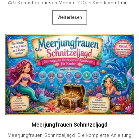
🐴✨ Kennst du diesen Moment? Dein Kind kommt mit...
Weiterlesen
Meerjungfrauen Schnitzeljagd
Meerjungfrauen Schnitzeljagd: Die komplette Anleitung