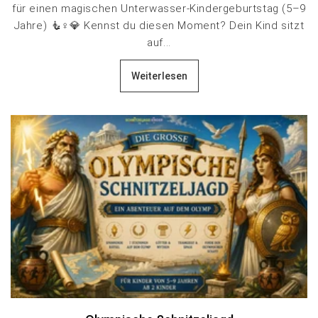
für einen magischen Unterwasser-Kindergeburtstag (5–9
Jahre) 🧜♀️💎 Kennst du diesen Moment? Dein Kind sitzt
auf...
Weiterlesen