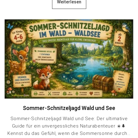
Weiterlesen
Sommer-Schnitzeljagd Wald und See
Sommer-Schnitzeljagd Wald und See: Der ultimative
Guide für ein unvergessliches Naturabenteuer ☀️🌲
Kennst du das Gefühl, wenn die Sommersonne durch...