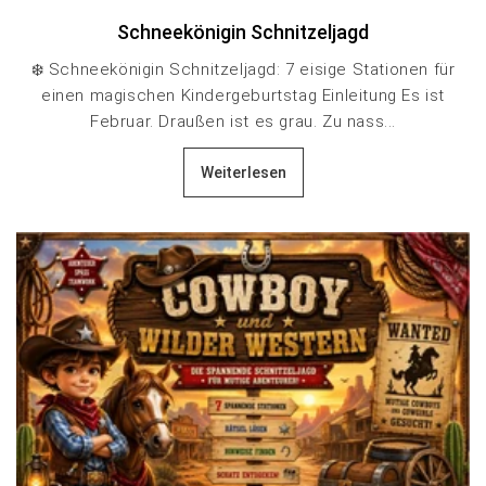
Schneekönigin Schnitzeljagd
❄️ Schneekönigin Schnitzeljagd: 7 eisige Stationen für
einen magischen Kindergeburtstag Einleitung Es ist
Februar. Draußen ist es grau. Zu nass...
Weiterlesen