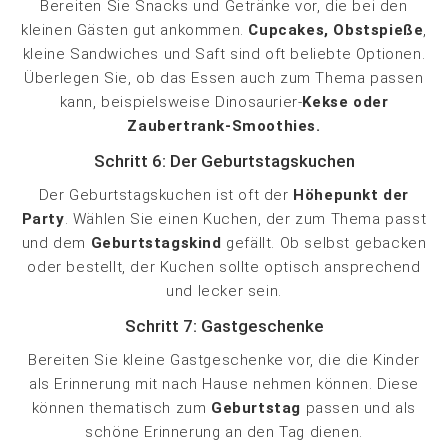
Bereiten Sie Snacks und Getränke vor, die bei den
kleinen Gästen gut ankommen.
Cupcakes, Obstspieße
,
kleine Sandwiches und Saft sind oft beliebte Optionen.
Überlegen Sie, ob das Essen auch zum Thema passen
kann, beispielsweise Dinosaurier-
Kekse oder
Zaubertrank-Smoothies.
Schritt 6: Der Geburtstagskuchen
Der Geburtstagskuchen ist oft der
Höhepunkt der
Party
. Wählen Sie einen Kuchen, der zum Thema passt
und dem
Geburtstagskind
gefällt. Ob selbst gebacken
oder bestellt, der Kuchen sollte optisch ansprechend
und lecker sein.
Schritt 7: Gastgeschenke
Bereiten Sie kleine Gastgeschenke vor, die die Kinder
als Erinnerung mit nach Hause nehmen können. Diese
können thematisch zum
Geburtstag
passen und als
schöne Erinnerung an den Tag dienen.