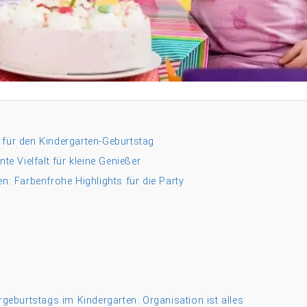
 für den Kindergarten-Geburtstag
te Vielfalt für kleine Genießer
n: Farbenfrohe Highlights für die Party
rgeburtstags im Kindergarten: Organisation ist alles