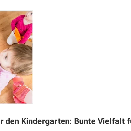
r den Kindergarten: Bunte Vielfalt f