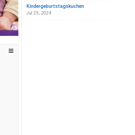
Kindergeburtstagskuchen
Jul 25, 2024