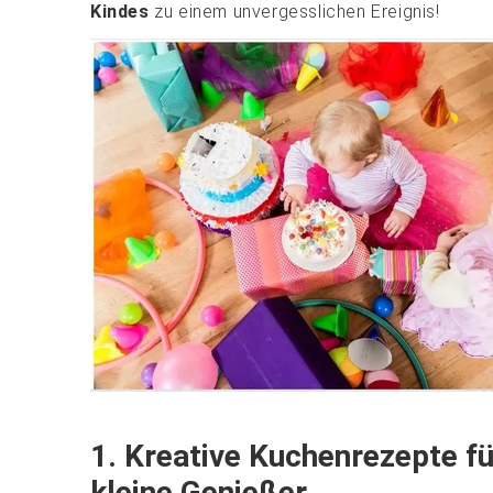
Kindes
zu einem unvergesslichen Ereignis!
1. Kreative Kuchenrezepte fü
kleine Genießer