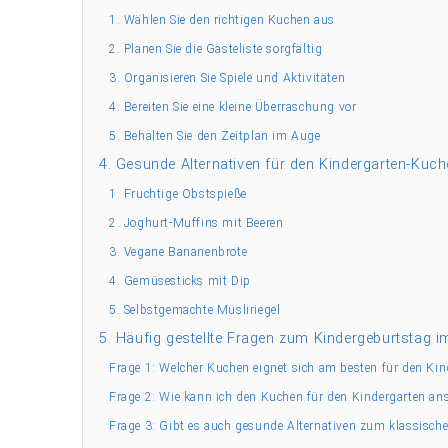
1. Wählen Sie den richtigen Kuchen aus
2. Planen Sie die Gästeliste sorgfältig
3. Organisieren Sie Spiele und Aktivitäten
4. Bereiten Sie eine kleine Überraschung vor
5. Behalten Sie den Zeitplan im Auge
4. Gesunde Alternativen für den Kindergarten-Kuc
1. Fruchtige Obstspieße
2. Joghurt-Muffins mit Beeren
3. Vegane Bananenbrote
4. Gemüsesticks mit Dip
5. Selbstgemachte Müsliriegel
5. Häufig gestellte Fragen zum Kindergeburtstag i
Frage 1: Welcher Kuchen eignet sich am besten für den Ki
Frage 2: Wie kann ich den Kuchen für den Kindergarten an
Frage 3: Gibt es auch gesunde Alternativen zum klassisch