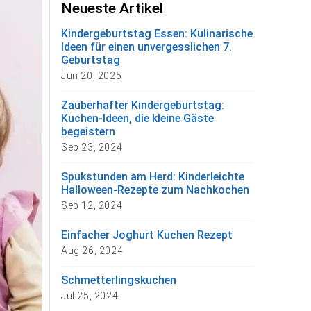
Neueste Artikel
Kindergeburtstag Essen: Kulinarische
Ideen für einen unvergesslichen 7.
Geburtstag
Jun 20, 2025
Zauberhafter Kindergeburtstag:
Kuchen-Ideen, die kleine Gäste
begeistern
Sep 23, 2024
Spukstunden am Herd: Kinderleichte
Halloween-Rezepte zum Nachkochen
Sep 12, 2024
Einfacher Joghurt Kuchen Rezept
Aug 26, 2024
Schmetterlingskuchen
Jul 25, 2024