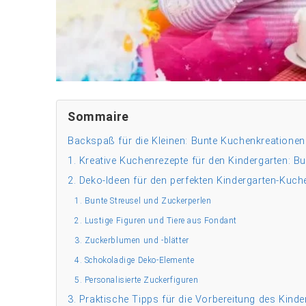
Sommaire
Backspaß für die Kleinen: Bunte Kuchenkreationen
1. Kreative Kuchenrezepte für den Kindergarten: Bun
2. Deko-Ideen für den perfekten Kindergarten-Kuche
1. Bunte Streusel und Zuckerperlen
2. Lustige Figuren und Tiere aus Fondant
3. Zuckerblumen und -blätter
4. Schokoladige Deko-Elemente
5. Personalisierte Zuckerfiguren
3. Praktische Tipps für die Vorbereitung des Kinde