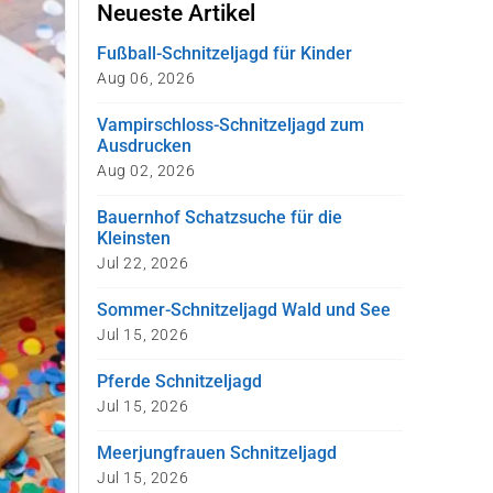
Neueste Artikel
Fußball-Schnitzeljagd für Kinder
Aug 06, 2026
Vampirschloss-Schnitzeljagd zum
Ausdrucken
Aug 02, 2026
Bauernhof Schatzsuche für die
Kleinsten
Jul 22, 2026
Sommer-Schnitzeljagd Wald und See
Jul 15, 2026
Pferde Schnitzeljagd
Jul 15, 2026
Meerjungfrauen Schnitzeljagd
Jul 15, 2026