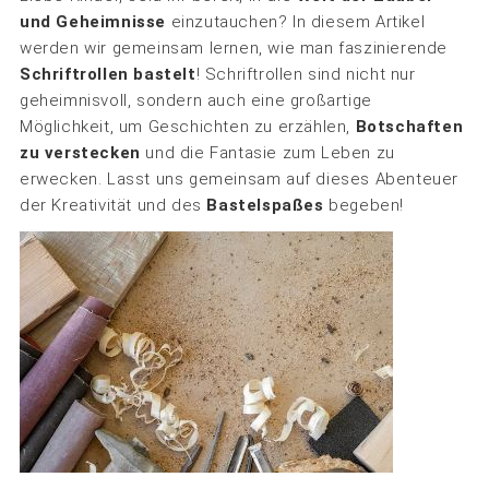
und Geheimnisse
einzutauchen? In diesem Artikel
werden wir gemeinsam lernen, wie man faszinierende
Schriftrollen bastelt
! Schriftrollen sind nicht nur
geheimnisvoll, sondern auch eine großartige
Möglichkeit, um Geschichten zu erzählen,
Botschaften
zu verstecken
und die Fantasie zum Leben zu
erwecken. Lasst uns gemeinsam auf dieses Abenteuer
der Kreativität und des
Bastelspaßes
begeben!