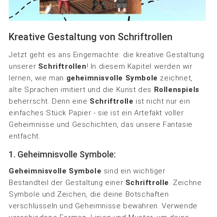
Kreative Gestaltung von Schriftrollen
Jetzt geht es ans Eingemachte: die kreative Gestaltung
unserer
Schriftrollen
! In diesem Kapitel werden wir
lernen, wie man
geheimnisvolle Symbole
zeichnet,
alte Sprachen imitiert und die Kunst des
Rollenspiels
beherrscht. Denn eine
Schriftrolle
ist nicht nur ein
einfaches Stück Papier - sie ist ein Artefakt voller
Geheimnisse und Geschichten, das unsere Fantasie
entfacht.
1. Geheimnisvolle Symbole:
Geheimnisvolle Symbole
sind ein wichtiger
Bestandteil der Gestaltung einer
Schriftrolle
. Zeichne
Symbole und Zeichen, die deine Botschaften
verschlüsseln und Geheimnisse bewahren. Verwende