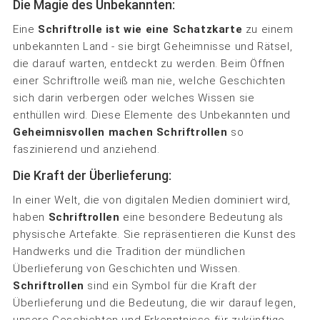
Die Magie des Unbekannten:
Eine
Schriftrolle ist wie eine Schatzkarte
zu einem
unbekannten Land - sie birgt Geheimnisse und Rätsel,
die darauf warten, entdeckt zu werden. Beim Öffnen
einer Schriftrolle weiß man nie, welche Geschichten
sich darin verbergen oder welches Wissen sie
enthüllen wird. Diese Elemente des Unbekannten und
Geheimnisvollen machen Schriftrollen
so
faszinierend und anziehend.
Die Kraft der Überlieferung:
In einer Welt, die von digitalen Medien dominiert wird,
haben
Schriftrollen
eine besondere Bedeutung als
physische Artefakte. Sie repräsentieren die Kunst des
Handwerks und die Tradition der mündlichen
Überlieferung von Geschichten und Wissen.
Schriftrollen
sind ein Symbol für die Kraft der
Überlieferung und die Bedeutung, die wir darauf legen,