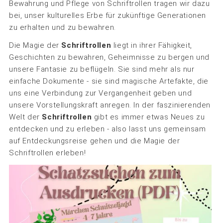
Bewahrung und Pflege von Schriftrollen tragen wir dazu
bei, unser kulturelles Erbe für zukünftige Generationen
zu erhalten und zu bewahren.
Die Magie der
Schriftrollen
liegt in ihrer Fähigkeit,
Geschichten zu bewahren, Geheimnisse zu bergen und
unsere Fantasie zu beflügeln. Sie sind mehr als nur
einfache Dokumente - sie sind magische Artefakte, die
uns eine Verbindung zur Vergangenheit geben und
unsere Vorstellungskraft anregen. In der faszinierenden
Welt der
Schriftrollen
gibt es immer etwas Neues zu
entdecken und zu erleben - also lasst uns gemeinsam
auf Entdeckungsreise gehen und die Magie der
Schriftrollen erleben!