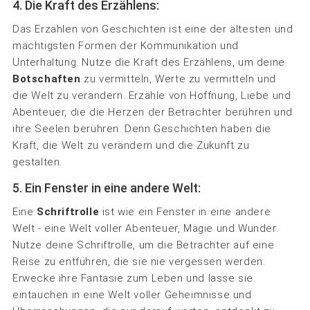
4. Die Kraft des Erzählens:
Das Erzählen von Geschichten ist eine der ältesten und
mächtigsten Formen der Kommunikation und
Unterhaltung. Nutze die Kraft des Erzählens, um deine
Botschaften
zu vermitteln, Werte zu vermitteln und
die Welt zu verändern. Erzähle von Hoffnung, Liebe und
Abenteuer, die die Herzen der Betrachter berühren und
ihre Seelen berühren. Denn Geschichten haben die
Kraft, die Welt zu verändern und die Zukunft zu
gestalten.
5. Ein Fenster in eine andere Welt:
Eine
Schriftrolle
ist wie ein Fenster in eine andere
Welt - eine Welt voller Abenteuer, Magie und Wunder.
Nutze deine Schriftrolle, um die Betrachter auf eine
Reise zu entführen, die sie nie vergessen werden.
Erwecke ihre Fantasie zum Leben und lasse sie
eintauchen in eine Welt voller Geheimnisse und