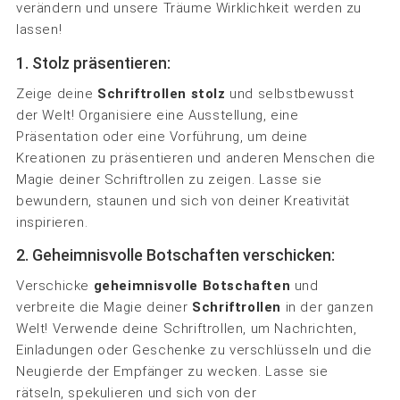
verändern und unsere Träume Wirklichkeit werden zu
lassen!
1. Stolz präsentieren:
Zeige deine
Schriftrollen stolz
und selbstbewusst
der Welt! Organisiere eine Ausstellung, eine
Präsentation oder eine Vorführung, um deine
Kreationen zu präsentieren und anderen Menschen die
Magie deiner Schriftrollen zu zeigen. Lasse sie
bewundern, staunen und sich von deiner Kreativität
inspirieren.
2. Geheimnisvolle Botschaften verschicken:
Verschicke
geheimnisvolle Botschaften
und
verbreite die Magie deiner
Schriftrollen
in der ganzen
Welt! Verwende deine Schriftrollen, um Nachrichten,
Einladungen oder Geschenke zu verschlüsseln und die
Neugierde der Empfänger zu wecken. Lasse sie
rätseln, spekulieren und sich von der