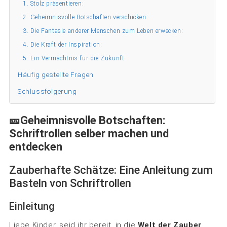
1. Stolz präsentieren:
2. Geheimnisvolle Botschaften verschicken:
3. Die Fantasie anderer Menschen zum Leben erwecken:
4. Die Kraft der Inspiration:
5. Ein Vermächtnis für die Zukunft:
Häufig gestellte Fragen
Schlussfolgerung
🎫Geheimnisvolle Botschaften:
Schriftrollen selber machen und
entdecken
Zauberhafte Schätze: Eine Anleitung zum
Basteln von Schriftrollen
Einleitung
Liebe Kinder, seid ihr bereit, in die
Welt der Zauber