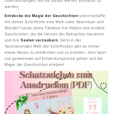
Überraschungen, die nur darauf warten, entdeckt zu
werden.
Entdecke die Magie der Geschichten
und erschaffe
mit deiner Schriftrolle eine Welt voller Abenteuer und
Wunder! Lasse deine Fantasie frei fließen und erzähle
Geschichten, die die Herzen der Betrachter berühren
und ihre
Seelen verzaubern.
Denn in der
faszinierenden Welt der Schriftrollen gibt es immer
etwas Neues zu entdecken und zu erleben - also lasst
uns gemeinsam auf Entdeckungsreise gehen und die
Magie der Geschichten erleben!