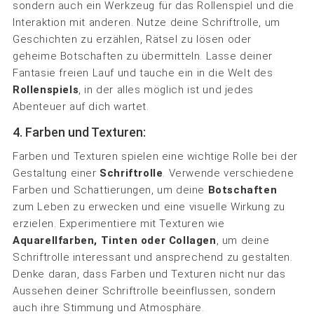
sondern auch ein Werkzeug für das Rollenspiel und die
Interaktion mit anderen. Nutze deine Schriftrolle, um
Geschichten zu erzählen, Rätsel zu lösen oder
geheime Botschaften zu übermitteln. Lasse deiner
Fantasie freien Lauf und tauche ein in die Welt des
Rollenspiels
, in der alles möglich ist und jedes
Abenteuer auf dich wartet.
4. Farben und Texturen:
Farben und Texturen spielen eine wichtige Rolle bei der
Gestaltung einer
Schriftrolle
. Verwende verschiedene
Farben und Schattierungen, um deine
Botschaften
zum Leben zu erwecken und eine visuelle Wirkung zu
erzielen. Experimentiere mit Texturen wie
Aquarellfarben, Tinten oder Collagen
, um deine
Schriftrolle interessant und ansprechend zu gestalten.
Denke daran, dass Farben und Texturen nicht nur das
Aussehen deiner Schriftrolle beeinflussen, sondern
auch ihre Stimmung und Atmosphäre.