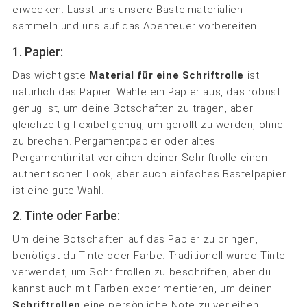
erwecken. Lasst uns unsere Bastelmaterialien
sammeln und uns auf das Abenteuer vorbereiten!
1. Papier:
Das wichtigste
Material für eine Schriftrolle
ist
natürlich das Papier. Wähle ein Papier aus, das robust
genug ist, um deine Botschaften zu tragen, aber
gleichzeitig flexibel genug, um gerollt zu werden, ohne
zu brechen. Pergamentpapier oder altes
Pergamentimitat verleihen deiner Schriftrolle einen
authentischen Look, aber auch einfaches Bastelpapier
ist eine gute Wahl.
2. Tinte oder Farbe:
Um deine Botschaften auf das Papier zu bringen,
benötigst du Tinte oder Farbe. Traditionell wurde Tinte
verwendet, um Schriftrollen zu beschriften, aber du
kannst auch mit Farben experimentieren, um deinen
Schriftrollen
eine persönliche Note zu verleihen.