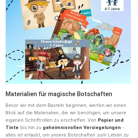
Materialien für magische Botschaften
Bevor wir mit dem Basteln beginnen, werfen wir einen
Blick auf die Materialien, die wir benötigen, um unsere
eigenen Schriftrollen zu erschaffen. Von
Papier und
Tinte
bis hin zu
geheimnisvollen Versiegelungen
-
alles ist erlaubt, um unsere Botschaften zum Leben zu