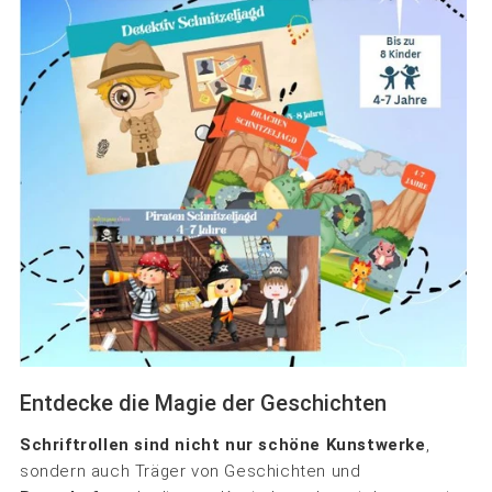
Entdecke die Magie der Geschichten
Schriftrollen sind nicht nur schöne Kunstwerke
,
sondern auch Träger von Geschichten und