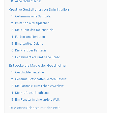
8. Arbeitsoberfläche:
Kreative Gestaltung von Schriftrollen
1. Geheimnisvolle Symbole:
2. Imitation alter Sprachen:
3. Die Kunst des Rollenspiels:
4. Farben und Texturen:
5. Einzigartige Details:
6. Die Kraft der Fantasie:
7. Experimentiere und habe Spaß:
Entdecke die Magie der Geschichten
1. Geschichten erzählen:
2. Geheime Botschaften verschlüsseln:
3. Die Fantasie zum Leben erwecken:
4. Die Kraft des Erzählens:
5. Ein Fenster in eine andere Welt:
Teile deine Schätze mit der Welt