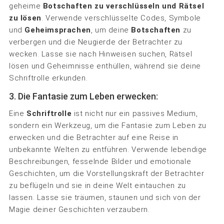
geheime
Botschaften zu
verschlüsseln und Rätsel
zu lösen
. Verwende verschlüsselte Codes, Symbole
und
Geheimsprachen
, um deine
Botschaften
zu
verbergen und die Neugierde der Betrachter zu
wecken. Lasse sie nach Hinweisen suchen, Rätsel
lösen und Geheimnisse enthüllen, während sie deine
Schriftrolle erkunden.
3. Die Fantasie zum Leben erwecken:
Eine
Schriftrolle
ist nicht nur ein passives Medium,
sondern ein Werkzeug, um die Fantasie zum Leben zu
erwecken und die Betrachter auf eine Reise in
unbekannte Welten zu entführen. Verwende lebendige
Beschreibungen, fesselnde Bilder und emotionale
Geschichten, um die Vorstellungskraft der Betrachter
zu beflügeln und sie in deine Welt eintauchen zu
lassen. Lasse sie träumen, staunen und sich von der
Magie deiner Geschichten verzaubern.