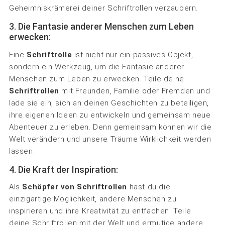
Geheimniskrämerei deiner Schriftrollen verzaubern.
3. Die Fantasie anderer Menschen zum Leben
erwecken:
Eine
Schriftrolle
ist nicht nur ein passives Objekt,
sondern ein Werkzeug, um die Fantasie anderer
Menschen zum Leben zu erwecken. Teile deine
Schriftrollen
mit Freunden, Familie oder Fremden und
lade sie ein, sich an deinen Geschichten zu beteiligen,
ihre eigenen Ideen zu entwickeln und gemeinsam neue
Abenteuer zu erleben. Denn gemeinsam können wir die
Welt verändern und unsere Träume Wirklichkeit werden
lassen.
4. Die Kraft der Inspiration:
Als
Schöpfer von Schriftrollen
hast du die
einzigartige Möglichkeit, andere Menschen zu
inspirieren und ihre Kreativität zu entfachen. Teile
deine Schriftrollen mit der Welt und ermutige andere,