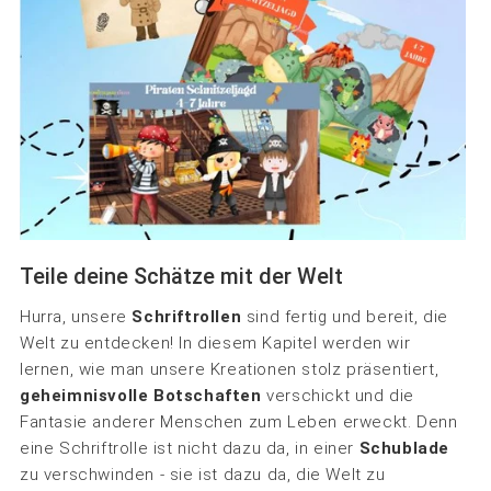
Teile deine Schätze mit der Welt
Hurra, unsere
Schriftrollen
sind fertig und bereit, die
Welt zu entdecken! In diesem Kapitel werden wir
lernen, wie man unsere Kreationen stolz präsentiert,
geheimnisvolle Botschaften
verschickt und die
Fantasie anderer Menschen zum Leben erweckt. Denn
eine Schriftrolle ist nicht dazu da, in einer
Schublade
zu verschwinden - sie ist dazu da, die Welt zu