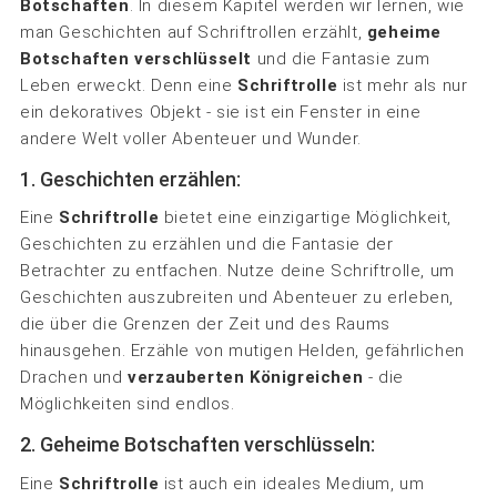
Botschaften
. In diesem Kapitel werden wir lernen, wie
man Geschichten auf Schriftrollen erzählt,
geheime
Botschaften verschlüsselt
und die Fantasie zum
Leben erweckt. Denn eine
Schriftrolle
ist mehr als nur
ein dekoratives Objekt - sie ist ein Fenster in eine
andere Welt voller Abenteuer und Wunder.
1. Geschichten erzählen:
Eine
Schriftrolle
bietet eine einzigartige Möglichkeit,
Geschichten zu erzählen und die Fantasie der
Betrachter zu entfachen. Nutze deine Schriftrolle, um
Geschichten auszubreiten und Abenteuer zu erleben,
die über die Grenzen der Zeit und des Raums
hinausgehen. Erzähle von mutigen Helden, gefährlichen
Drachen und
verzauberten Königreichen
- die
Möglichkeiten sind endlos.
2. Geheime Botschaften verschlüsseln:
Eine
Schriftrolle
ist auch ein ideales Medium, um