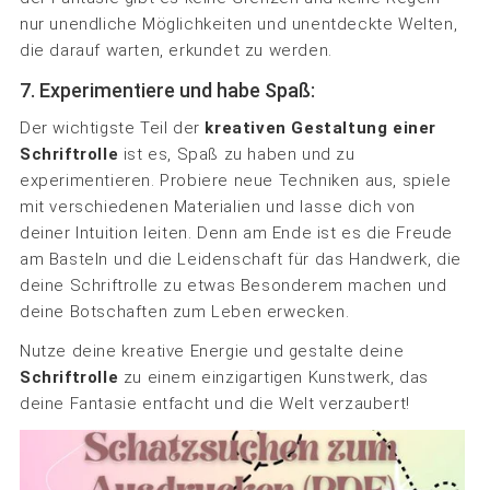
nur unendliche Möglichkeiten und unentdeckte Welten,
die darauf warten, erkundet zu werden.
7. Experimentiere und habe Spaß:
Der wichtigste Teil der
kreativen Gestaltung einer
Schriftrolle
ist es, Spaß zu haben und zu
experimentieren. Probiere neue Techniken aus, spiele
mit verschiedenen Materialien und lasse dich von
deiner Intuition leiten. Denn am Ende ist es die Freude
am Basteln und die Leidenschaft für das Handwerk, die
deine Schriftrolle zu etwas Besonderem machen und
deine Botschaften zum Leben erwecken.
Nutze deine kreative Energie und gestalte deine
Schriftrolle
zu einem einzigartigen Kunstwerk, das
deine Fantasie entfacht und die Welt verzaubert!