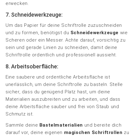
erwecken.
7. Schneidewerkzeuge:
Um das Papier für deine Schriftrolle zuzuschneiden
und zu formen, benötigst du
Schneidewerkzeuge
wie
Scheren oder ein Messer. Achte darauf, vorsichtig zu
sein und gerade Linien zu schneiden, damit deine
Schriftrolle ordentlich und professionell aussieht.
8. Arbeitsoberfläche:
Eine saubere und ordentliche Arbeitsfläche ist
unerlässlich, um deine Schriftrolle zu basteln. Stelle
sicher, dass du genügend Platz hast, um deine
Materialien auszubreiten und zu arbeiten, und dass
deine Arbeitsfläche sauber und frei von Staub und
Schmutz ist.
Sammle deine
Bastelmaterialien
und bereite dich
darauf vor, deine eigenen
magischen Schriftrollen
zu