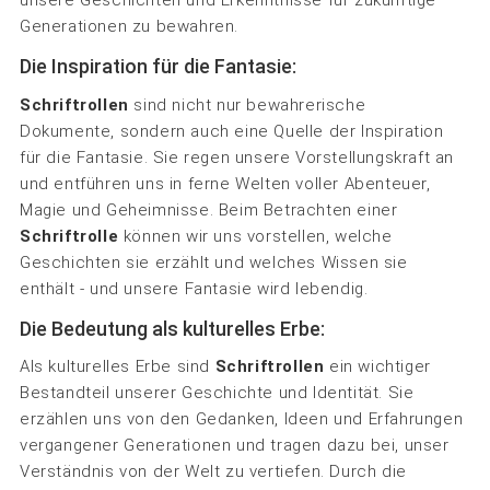
unsere Geschichten und Erkenntnisse für zukünftige
Generationen zu bewahren.
Die Inspiration für die Fantasie:
Schriftrollen
sind nicht nur bewahrerische
Dokumente, sondern auch eine Quelle der Inspiration
für die Fantasie. Sie regen unsere Vorstellungskraft an
und entführen uns in ferne Welten voller Abenteuer,
Magie und Geheimnisse. Beim Betrachten einer
Schriftrolle
können wir uns vorstellen, welche
Geschichten sie erzählt und welches Wissen sie
enthält - und unsere Fantasie wird lebendig.
Die Bedeutung als kulturelles Erbe:
Als kulturelles Erbe sind
Schriftrollen
ein wichtiger
Bestandteil unserer Geschichte und Identität. Sie
erzählen uns von den Gedanken, Ideen und Erfahrungen
vergangener Generationen und tragen dazu bei, unser
Verständnis von der Welt zu vertiefen. Durch die