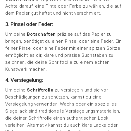
Achte darauf, eine Tinte oder Farbe zu wählen, die auf
dem Papier gut haftet und nicht verschmiert.
3. Pinsel oder Feder:
Um deine
Botschaften
präzise auf das Papier zu
bringen, benötigst du einen Pinsel oder eine Feder. Ein
feiner Pinsel oder eine Feder mit einer spitzen Spitze
ermöglicht es dir, klare und präzise Buchstaben zu
zeichnen, die deine Schriftrolle zu einem echten
Kunstwerk machen.
4. Versiegelung:
Um deine
Schriftrolle
zu versiegeln und sie vor
Beschädigungen zu schützen, kannst du eine
Versiegelung verwenden. Wachs oder ein spezielles
Siegellack sind traditionelle Versiegelungsmaterialien,
die deiner Schriftrolle einen authentischen Look
verleihen. Alternativ kannst du auch klare Lacke oder