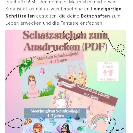
erschaffen! Mit den richtigen Materialien und etwas
Kreativität kannst du wunderschöne und
einzigartige
Schriftrollen
gestalten, die deine
Botschaften
zum
Leben erwecken und die Fantasie entfachen.