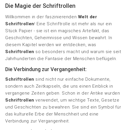
Die Magie der Schriftrollen
Willkommen in der faszinierenden
Welt der
Schriftrollen
! Eine Schriftrolle ist mehr als nur ein
Stück Papier - sie ist ein magisches Artefakt, das
Geschichten, Geheimnisse und Wissen bewahrt. In
diesem Kapitel werden wir entdecken, was
Schriftrollen
so besonders macht und warum sie seit
Jahrhunderten die Fantasie der Menschen beflügeln.
Die Verbindung zur Vergangenheit:
Schriftrollen
sind nicht nur einfache Dokumente,
sondern auch Zeitkapseln, die uns einen Einblick in
vergangene Zeiten geben. Schon in der Antike wurden
Schriftrollen
verwendet, um wichtige Texte, Gesetze
und Geschichten zu bewahren. Sie sind ein Symbol für
das kulturelle Erbe der Menschheit und eine
Verbindung zur Vergangenheit.