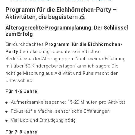
Programm für die Eichhörnchen-Party
–
Aktivitäten, die begeistern 🎪
Altersgerechte Programmplanung: Der Schlüssel
zum Erfolg
Ein durchdachtes
Programm für die Eichhörnchen-
Party
berücksichtigt die unterschiedlichen
Bedürfnisse der Altersgruppen. Nach meiner Erfahrung
mit über 50 Kindergeburtstagen kann ich sagen: Die
richtige Mischung aus Aktivität und Ruhe macht den
Unterschied.
Für 4-6 Jahre:
Aufmerksamkeitsspanne: 15-20 Minuten pro Aktivität
Fokus auf einfache, sensorische Erfahrungen
Viel Lob und Ermutigung nötig
Für 7-9 Jahre: