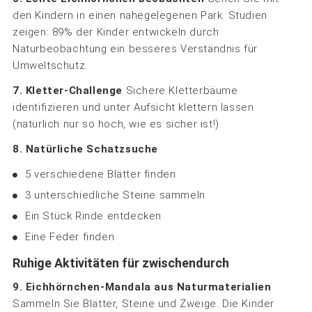
den Kindern in einen nahegelegenen Park. Studien
zeigen: 89% der Kinder entwickeln durch
Naturbeobachtung ein besseres Verständnis für
Umweltschutz.
7. Kletter-Challenge
Sichere Kletterbäume
identifizieren und unter Aufsicht klettern lassen
(natürlich nur so hoch, wie es sicher ist!).
8. Natürliche Schatzsuche
5 verschiedene Blätter finden
3 unterschiedliche Steine sammeln
Ein Stück Rinde entdecken
Eine Feder finden
Ruhige Aktivitäten für zwischendurch
9. Eichhörnchen-Mandala aus Naturmaterialien
Sammeln Sie Blätter, Steine und Zweige. Die Kinder