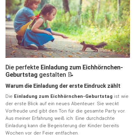
Die perfekte
Einladung zum Eichhörnchen-
Geburtstag
gestalten 📝
Warum die Einladung der erste Eindruck zählt
Die
Einladung zum Eichhörnchen-Geburtstag
ist wie
der erste Blick auf ein neues Abenteuer. Sie weckt
Vorfreude und gibt den Ton für die gesamte Party vor.
Aus meiner Erfahrung weiß ich: Eine durchdachte
Einladung kann die Begeisterung der Kinder bereits
Wochen vor der Feier entfachen.