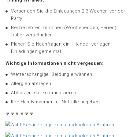
Timing ist alles:
Versenden Sie die Einladungen 2-3 Wochen vor der
Party
Bei beliebten Terminen (Wochenenden, Ferien)
früher verschicken
Planen Sie Nachfragen ein – Kinder verlegen
Einladungen gerne mal
Wichtige Informationen nicht vergessen:
Wetterabhängige Kleidung erwähnen
Allergien abfragen
Abholzeit klar kommunizieren
Ihre Handynummer für Notfälle angeben
🔽🔽🔽🔽🔽🔽