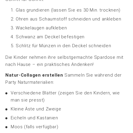
Glas grundieren (lassen Sie es 30 Min. trocknen)
Ohren aus Schaumstoff schneiden und ankleben
Wackelaugen aufkleben
Schwanz am Deckel befestigen
Schlitz für Münzen in den Deckel schneiden
Die Kinder nehmen ihre selbstgemachte Spardose mit
nach Hause – ein praktisches Andenken!
Natur-Collagen erstellen
Sammeln Sie während der
Party Naturmaterialien:
Verschiedene Blätter (zeigen Sie den Kindern, wie
man sie presst)
Kleine Äste und Zweige
Eicheln und Kastanien
Moos (falls verfügbar)