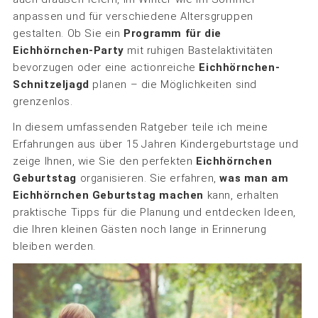
anpassen und für verschiedene Altersgruppen
gestalten. Ob Sie ein
Programm für die
Eichhörnchen-Party
mit ruhigen Bastelaktivitäten
bevorzugen oder eine actionreiche
Eichhörnchen-
Schnitzeljagd
planen – die Möglichkeiten sind
grenzenlos.
In diesem umfassenden Ratgeber teile ich meine
Erfahrungen aus über 15 Jahren Kindergeburtstage und
zeige Ihnen, wie Sie den perfekten
Eichhörnchen
Geburtstag
organisieren. Sie erfahren,
was man am
Eichhörnchen Geburtstag machen
kann, erhalten
praktische Tipps für die Planung und entdecken Ideen,
die Ihren kleinen Gästen noch lange in Erinnerung
bleiben werden.