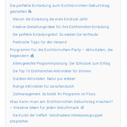
Die perfekte Einladung zum Eichhörnchen-Geburtstag
gestalten 📝
Warum die Einladung der erste Eindruck zählt
Kreative Gestaltungsideen für Ihre Eichhörnchen-Einladung
Der perfekte Einladungstext: So wecken Sie Vorfreude
Praktische Tipps für den Versand
Programm für die Eichhörnchen-Party – Aktivitäten, die
begeistern 🎪
Altersgerechte Programmplanung: Der Schlüssel zum Erfolg
Die Top 10 Eichhörnchen-Aktivitäten für drinnen
Outdoor-Aktivitäten: Natur pur erleben
Ruhige Aktivitäten für zwischendurch
Zeitmanagement: So bleibt Ihr Programm im Fluss
Was kann man am Eichhörnchen Geburtstag machen?
– Kreative Ideen für jeden Geschmack 🎨
Die Kunst der Vielfalt: Verschiedene Interessensgruppen
ansprechen