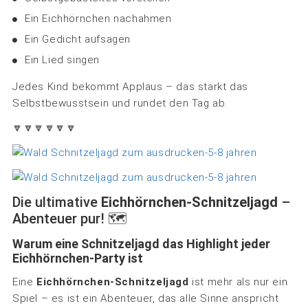
Ein Eichhörnchen nachahmen
Ein Gedicht aufsagen
Ein Lied singen
Jedes Kind bekommt Applaus – das stärkt das
Selbstbewusstsein und rundet den Tag ab.
🔽🔽🔽🔽🔽🔽
Die ultimative
Eichhörnchen-Schnitzeljagd
–
Abenteuer pur! 🗺️
Warum eine Schnitzeljagd das Highlight jeder
Eichhörnchen-Party ist
Eine
Eichhörnchen-Schnitzeljagd
ist mehr als nur ein
Spiel – es ist ein Abenteuer, das alle Sinne anspricht