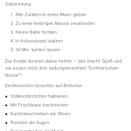
Zubereitung:
Alle Zutaten in einen Mixer geben
Zu einer klebrigen Masse verarbeiten
Kleine Bälle formen
In Kokosraspel wälzen
30 Min. kühlen lassen
Die Kinder können dabei helfen – das macht Spaß und
sie essen stolz ihre selbstgemachten "Eichhörnchen-
Nüsse"!
Eichhörnchen-Gesichter auf Brötchen:
Vollkornbrötchen halbieren
Mit Frischkäse bestreichen
Karottenscheiben als Ohren
Rosinen als Augen