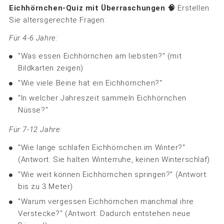
Eichhörnchen-Quiz mit Überraschungen 🧠
Erstellen
Sie altersgerechte Fragen:
Für 4-6 Jahre:
"Was essen Eichhörnchen am liebsten?" (mit
Bildkarten zeigen)
"Wie viele Beine hat ein Eichhörnchen?"
"In welcher Jahreszeit sammeln Eichhörnchen
Nüsse?"
Für 7-12 Jahre:
"Wie lange schlafen Eichhörnchen im Winter?"
(Antwort: Sie halten Winterruhe, keinen Winterschlaf)
"Wie weit können Eichhörnchen springen?" (Antwort:
bis zu 3 Meter)
"Warum vergessen Eichhörnchen manchmal ihre
Verstecke?" (Antwort: Dadurch entstehen neue