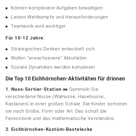
Können komplexere Aufgaben bewältigen
Lieben Wettkämpfe und Herausforderungen
Teamwork wird wichtiger
Für 10-12 Jahre:
Strategisches Denken entwickelt sich
Wollen "erwachsenere" Aktivitäten
Soziale Dynamiken werden komplexer
Die Top 10 Eichhörnchen-Aktivitäten für drinnen
1. Nuss-Sortier-Station 🥜
Sammeln Sie
verschiedene Nüsse (Walnüsse, Haselnüsse,
Kastanien) in einer großen Schale. Die Kinder sortieren
sie nach Größe, Form oder Art. Das schult die
Feinmotorik und das mathematische Verständnis.
2. Eichhörnchen-Kostüm-Bastelecke