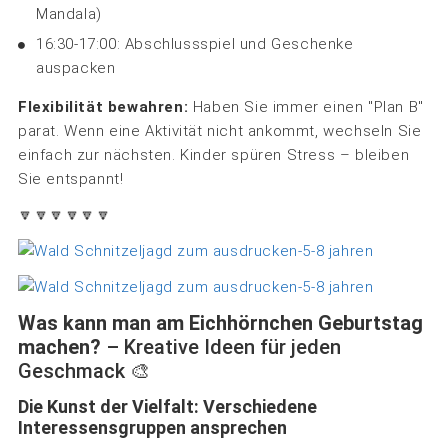
Mandala)
16:30-17:00: Abschlussspiel und Geschenke
auspacken
Flexibilität bewahren:
Haben Sie immer einen "Plan B"
parat. Wenn eine Aktivität nicht ankommt, wechseln Sie
einfach zur nächsten. Kinder spüren Stress – bleiben
Sie entspannt!
🔽🔽🔽🔽🔽🔽
Was kann man am Eichhörnchen Geburtstag
machen?
– Kreative Ideen für jeden
Geschmack 🎨
Die Kunst der Vielfalt: Verschiedene
Interessensgruppen ansprechen