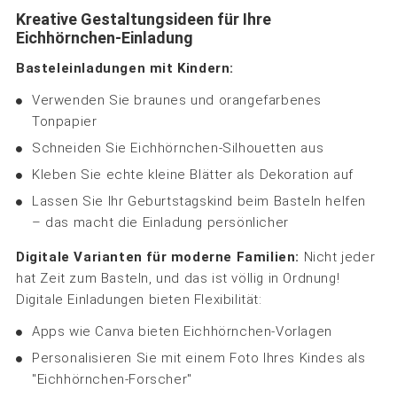
Kreative Gestaltungsideen für Ihre
Eichhörnchen-Einladung
Basteleinladungen mit Kindern:
Verwenden Sie braunes und orangefarbenes
Tonpapier
Schneiden Sie Eichhörnchen-Silhouetten aus
Kleben Sie echte kleine Blätter als Dekoration auf
Lassen Sie Ihr Geburtstagskind beim Basteln helfen
– das macht die Einladung persönlicher
Digitale Varianten für moderne Familien:
Nicht jeder
hat Zeit zum Basteln, und das ist völlig in Ordnung!
Digitale Einladungen bieten Flexibilität:
Apps wie Canva bieten Eichhörnchen-Vorlagen
Personalisieren Sie mit einem Foto Ihres Kindes als
"Eichhörnchen-Forscher"