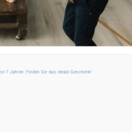
on 7 Jahren: Finden Sie das ideale Geschenk!