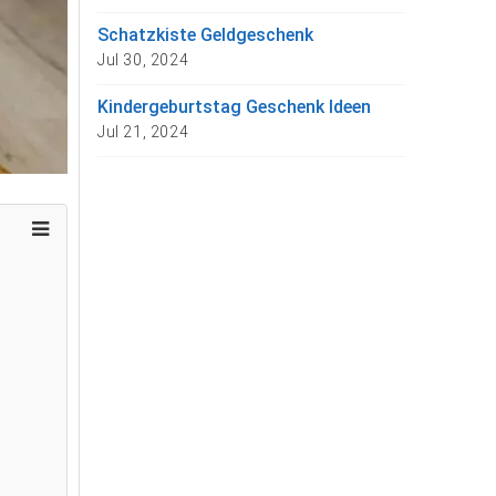
Schatzkiste Geldgeschenk
Jul 30, 2024
Kindergeburtstag Geschenk Ideen
Jul 21, 2024