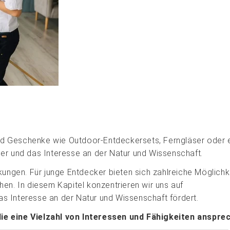
nd Geschenke wie Outdoor-Entdeckersets, Ferngläser oder 
ier und das Interesse an der Natur und Wissenschaft.
kungen. Für junge Entdecker bieten sich zahlreiche Möglichk
en. In diesem Kapitel konzentrieren wir uns auf
s Interesse an der Natur und Wissenschaft fördert.
ie eine Vielzahl von Interessen und Fähigkeiten anspre