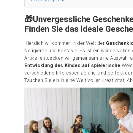
🎁Unvergessliche Geschenke 
Finden Sie das ideale Gesche
Herzlich willkommen in der Welt der
Geschenkid
Neugierde und Fantasie. Es ist ein wundervolles 
Artikel entdecken wir gemeinsam eine Auswahl a
Entwicklung des Kindes auf spielerische
Weise
verschiedene Interessen ab und sind perfekt dar
Tauchen Sie ein in eine Welt voller Kreativität, 