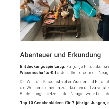
Abenteuer und Erkundung
Entdeckungsspielzeug:
Für junge Entdecker si
Wissenschafts-Kits
ideal. Sie fördern die Neug
Die Welt der Kinder ist voller Wunder und Entdec
die Welt um sie herum zu erkunden und zu versteh
Entdeckungsspielzeug, das Neugier weckt und da
Top 10 Geschenkideen für 7-jährige Jungen, d