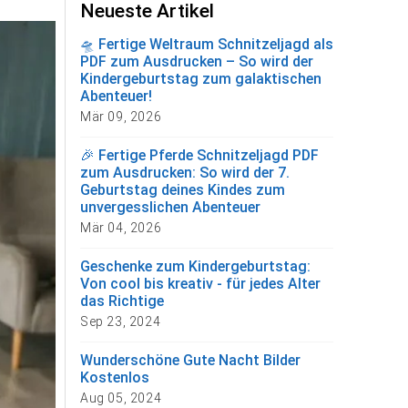
Neueste Artikel
🛸 Fertige Weltraum Schnitzeljagd als
PDF zum Ausdrucken – So wird der
Kindergeburtstag zum galaktischen
Abenteuer!
Mär 09, 2026
🎉 Fertige Pferde Schnitzeljagd PDF
zum Ausdrucken: So wird der 7.
Geburtstag deines Kindes zum
unvergesslichen Abenteuer
Mär 04, 2026
Geschenke zum Kindergeburtstag:
Von cool bis kreativ - für jedes Alter
das Richtige
Sep 23, 2024
Wunderschöne Gute Nacht Bilder
Kostenlos
Aug 05, 2024