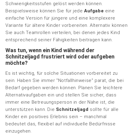
Schwierigkeitsstufen gelöst werden können.
Beispielsweise können Sie für jede
Aufgabe
eine
einfache Version für jüngere und eine komplexere
Variante für ältere Kinder vorbereiten. Alternativ können
Sie auch Teamrollen verteilen, bei denen jedes Kind
entsprechend seiner Fähigkeiten beitragen kann.
Was tun, wenn ein Kind während der
Schnitzeljagd frustriert wird oder aufgeben
möchte?
Es ist wichtig, für solche Situationen vorbereitet zu
sein. Haben Sie immer "Notfallhinweise" parat, die bei
Bedarf gegeben werden können. Planen Sie leichtere
Alternativaufgaben ein und stellen Sie sicher, dass
immer eine Betreuungsperson in der Nähe ist, die
unterstützen kann. Die
Schnitzeljagd
sollte für alle
Kinder ein positives Erlebnis sein – manchmal
bedeutet das, flexibel auf individuelle Bedürfnisse
einzugehen.