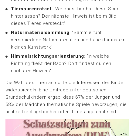
Tierspurenrätsel
: "Welches Tier hat diese Spur
hinterlassen? Der nächste Hinweis ist beim Bild
dieses Tieres versteckt"
Naturmaterialsammlung
: "Sammle fünf
verschiedene Naturmaterialien und baue daraus ein
kleines Kunstwerk"
Himmelsrichtungsorientierung
: "In welche
Richtung fließt der Bach? Dort findest du den
nächsten Hinweis"
Die Wahl des Themas sollte die Interessen der Kinder
widerspiegeln. Eine Umfrage unter deutschen
Grundschulkindern ergab, dass 67% der Jungen und
58% der Mädchen thematische Spiele bevorzugen, die
an ihre Lieblingsbücher oder -filme angelehnt sind.