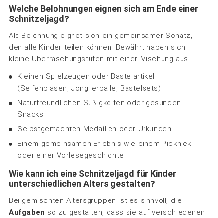
Welche Belohnungen eignen sich am Ende einer
Schnitzeljagd?
Als Belohnung eignet sich ein gemeinsamer Schatz,
den alle Kinder teilen können. Bewährt haben sich
kleine Überraschungstüten mit einer Mischung aus:
Kleinen Spielzeugen oder Bastelartikel
(Seifenblasen, Jonglierbälle, Bastelsets)
Naturfreundlichen Süßigkeiten oder gesunden
Snacks
Selbstgemachten Medaillen oder Urkunden
Einem gemeinsamen Erlebnis wie einem Picknick
oder einer Vorlesegeschichte
Wie kann ich eine Schnitzeljagd für Kinder
unterschiedlichen Alters gestalten?
Bei gemischten Altersgruppen ist es sinnvoll, die
Aufgaben
so zu gestalten, dass sie auf verschiedenen