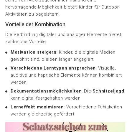
hervorragende Möglichkeit bietet, Kinder für Outdoor-
Aktivitäten zu begeistern.
Vorteile der Kombination
Die Verbindung digitaler und analoger Elemente bietet
zahlreiche Vorteile:
Motivation steigern
: Kinder, die digitale Medien
gewohnt sind, bleiben länger engagiert
Verschiedene Lerntypen ansprechen
: Visuelle,
auditive und haptische Elemente können kombiniert
werden
Dokumentationsmöglichkeiten
: Die
Schnitzeljagd
kann digital festgehalten werden
Lerneffekt maximieren
: Verschiedene Fähigkeiten
werden gleichzeitig gefördert