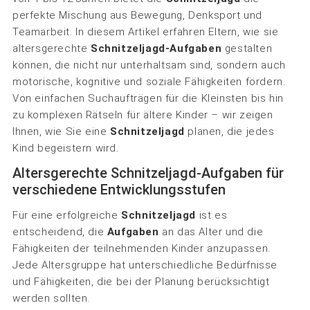
perfekte Mischung aus Bewegung, Denksport und
Teamarbeit. In diesem Artikel erfahren Eltern, wie sie
altersgerechte
Schnitzeljagd-Aufgaben
gestalten
können, die nicht nur unterhaltsam sind, sondern auch
motorische, kognitive und soziale Fähigkeiten fördern.
Von einfachen Suchaufträgen für die Kleinsten bis hin
zu komplexen Rätseln für ältere Kinder – wir zeigen
Ihnen, wie Sie eine
Schnitzeljagd
planen, die jedes
Kind begeistern wird.
Altersgerechte Schnitzeljagd-Aufgaben für
verschiedene Entwicklungsstufen
Für eine erfolgreiche
Schnitzeljagd
ist es
entscheidend, die
Aufgaben
an das Alter und die
Fähigkeiten der teilnehmenden Kinder anzupassen.
Jede Altersgruppe hat unterschiedliche Bedürfnisse
und Fähigkeiten, die bei der Planung berücksichtigt
werden sollten.