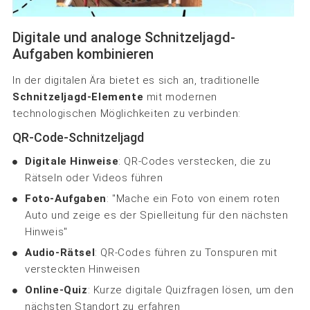
Digitale und analoge Schnitzeljagd-
Aufgaben kombinieren
In der digitalen Ära bietet es sich an, traditionelle
Schnitzeljagd-Elemente
mit modernen
technologischen Möglichkeiten zu verbinden:
QR-Code-Schnitzeljagd
Digitale Hinweise
: QR-Codes verstecken, die zu
Rätseln oder Videos führen
Foto-Aufgaben
: "Mache ein Foto von einem roten
Auto und zeige es der Spielleitung für den nächsten
Hinweis"
Audio-Rätsel
: QR-Codes führen zu Tonspuren mit
versteckten Hinweisen
Online-Quiz
: Kurze digitale Quizfragen lösen, um den
nächsten Standort zu erfahren