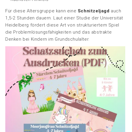
Für diese Altersgruppe kann eine
Schnitzeljagd
auch
1,5-2 Stunden dauern. Laut einer Studie der Universität
Heidelberg fördert diese Art von strukturiertem Spiel
die Problemlösungsfähigkeiten und das abstrakte
Denken bei Kindern im Grundschulalter.