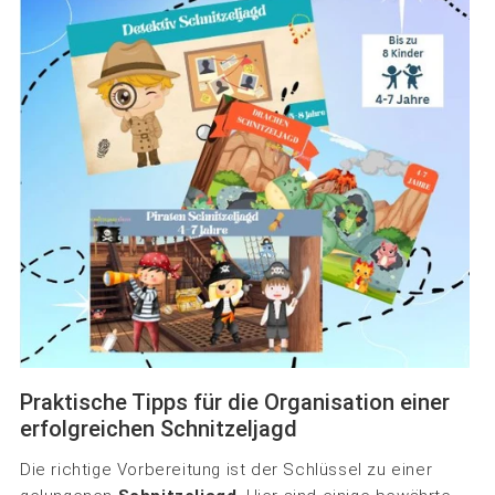
Praktische Tipps für die Organisation einer
erfolgreichen Schnitzeljagd
Die richtige Vorbereitung ist der Schlüssel zu einer