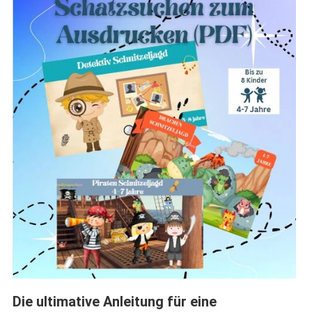
Die ultimative Anleitung für eine