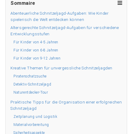
Sommaire
Abenteuerliche Schnitzeljagd-Aufgaben: Wie Kinder
spielerisch die Welt entdecken können
Altersgerechte Schnitzeljagd-Aufgaben für verschiedene
Entwicklungsstufen
Für Kinder von 4-5 Jahren
Für Kinder von 6-8 Jahren
Für Kinder von 9-12 Jahren
Kreative Themen für unvergessliche Schnitzeljagden
Piratenschatzsuche
Detektiv-Schnitzeljagd
Naturentdecker-Tour
Praktische Tipps für die Organisation einer erfolgreichen
Schnitzeljagd
Zeitplanung und Logistik
Materialvorbereitung
Sicherheitsaspekte