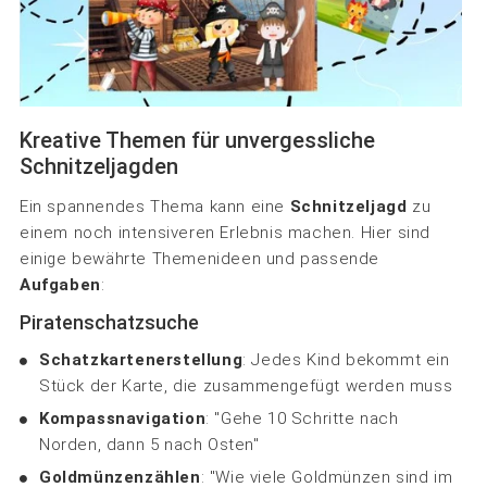
Kreative Themen für unvergessliche
Schnitzeljagden
Ein spannendes Thema kann eine
Schnitzeljagd
zu
einem noch intensiveren Erlebnis machen. Hier sind
einige bewährte Themenideen und passende
Aufgaben
:
Piratenschatzsuche
Schatzkartenerstellung
: Jedes Kind bekommt ein
Stück der Karte, die zusammengefügt werden muss
Kompassnavigation
: "Gehe 10 Schritte nach
Norden, dann 5 nach Osten"
Goldmünzenzählen
: "Wie viele Goldmünzen sind im