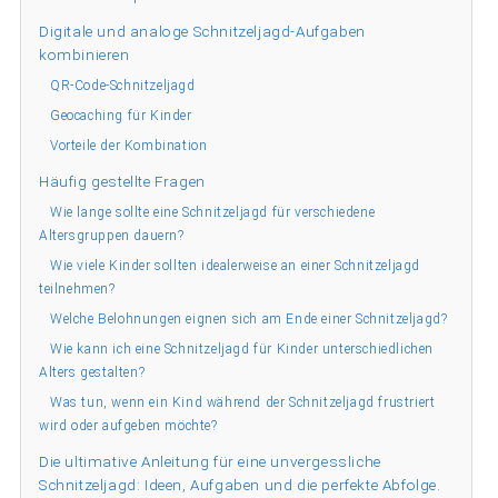
Digitale und analoge Schnitzeljagd-Aufgaben
kombinieren
QR-Code-Schnitzeljagd
Geocaching für Kinder
Vorteile der Kombination
Häufig gestellte Fragen
Wie lange sollte eine Schnitzeljagd für verschiedene
Altersgruppen dauern?
Wie viele Kinder sollten idealerweise an einer Schnitzeljagd
teilnehmen?
Welche Belohnungen eignen sich am Ende einer Schnitzeljagd?
Wie kann ich eine Schnitzeljagd für Kinder unterschiedlichen
Alters gestalten?
Was tun, wenn ein Kind während der Schnitzeljagd frustriert
wird oder aufgeben möchte?
Die ultimative Anleitung für eine unvergessliche
Schnitzeljagd: Ideen, Aufgaben und die perfekte Abfolge.