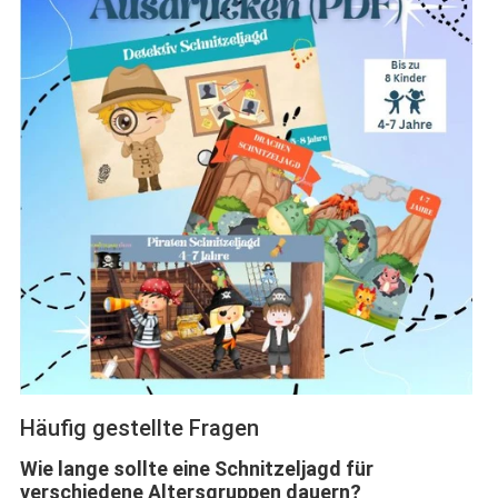
Häufig gestellte Fragen
Wie lange sollte eine Schnitzeljagd für
verschiedene Altersgruppen dauern?