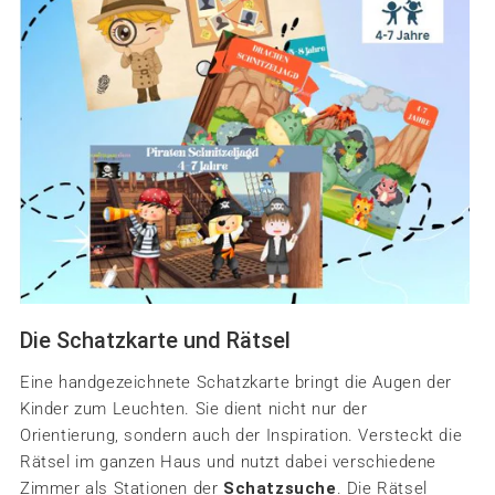
Die Schatzkarte und Rätsel
Eine handgezeichnete Schatzkarte bringt die Augen der
Kinder zum Leuchten. Sie dient nicht nur der
Orientierung, sondern auch der Inspiration. Versteckt die
Rätsel im ganzen Haus und nutzt dabei verschiedene
Zimmer als Stationen der
Schatzsuche
. Die Rätsel