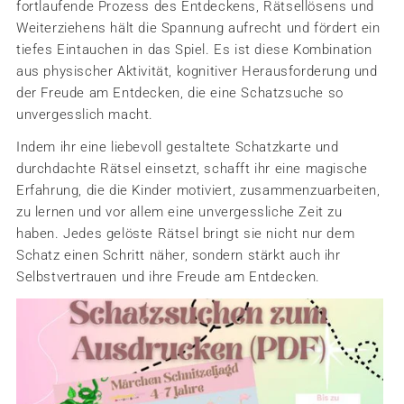
fortlaufende Prozess des Entdeckens, Rätsellösens und
Weiterziehens hält die Spannung aufrecht und fördert ein
tiefes Eintauchen in das Spiel. Es ist diese Kombination
aus physischer Aktivität, kognitiver Herausforderung und
der Freude am Entdecken, die eine Schatzsuche so
unvergesslich macht.
Indem ihr eine liebevoll gestaltete Schatzkarte und
durchdachte Rätsel einsetzt, schafft ihr eine magische
Erfahrung, die die Kinder motiviert, zusammenzuarbeiten,
zu lernen und vor allem eine unvergessliche Zeit zu
haben. Jedes gelöste Rätsel bringt sie nicht nur dem
Schatz einen Schritt näher, sondern stärkt auch ihr
Selbstvertrauen und ihre Freude am Entdecken.