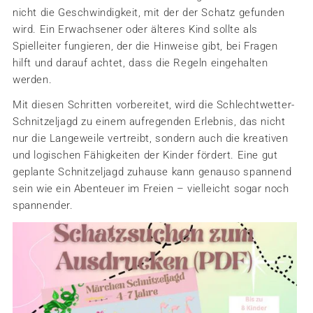
nicht die Geschwindigkeit, mit der der Schatz gefunden
wird. Ein Erwachsener oder älteres Kind sollte als
Spielleiter fungieren, der die Hinweise gibt, bei Fragen
hilft und darauf achtet, dass die Regeln eingehalten
werden.
Mit diesen Schritten vorbereitet, wird die Schlechtwetter-
Schnitzeljagd zu einem aufregenden Erlebnis, das nicht
nur die Langeweile vertreibt, sondern auch die kreativen
und logischen Fähigkeiten der Kinder fördert. Eine gut
geplante Schnitzeljagd zuhause kann genauso spannend
sein wie ein Abenteuer im Freien – vielleicht sogar noch
spannender.