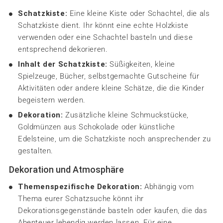
Schatzkiste:
Eine kleine Kiste oder Schachtel, die als
Schatzkiste dient. Ihr könnt eine echte Holzkiste
verwenden oder eine Schachtel basteln und diese
entsprechend dekorieren.
Inhalt der Schatzkiste:
Süßigkeiten, kleine
Spielzeuge, Bücher, selbstgemachte Gutscheine für
Aktivitäten oder andere kleine Schätze, die die Kinder
begeistern werden.
Dekoration:
Zusätzliche kleine Schmuckstücke,
Goldmünzen aus Schokolade oder künstliche
Edelsteine, um die Schatzkiste noch ansprechender zu
gestalten.
Dekoration und Atmosphäre
Themenspezifische Dekoration:
Abhängig vom
Thema eurer Schatzsuche könnt ihr
Dekorationsgegenstände basteln oder kaufen, die das
Abenteuer lebendig werden lassen. Für eine