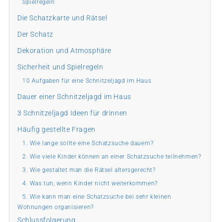
Spielregeln
Die Schatzkarte und Rätsel
Der Schatz
Dekoration und Atmosphäre
Sicherheit und Spielregeln
10 Aufgaben für eine Schnitzeljagd im Haus
Dauer einer Schnitzeljagd im Haus
3 Schnitzeljagd Ideen für drinnen
Häufig gestellte Fragen
1. Wie lange sollte eine Schatzsuche dauern?
2. Wie viele Kinder können an einer Schatzsuche teilnehmen?
3. Wie gestaltet man die Rätsel altersgerecht?
4. Was tun, wenn Kinder nicht weiterkommen?
5. Wie kann man eine Schatzsuche bei sehr kleinen
Wohnungen organisieren?
Schlussfolgerung