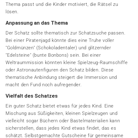
Thema passt und die Kinder motiviert, die Rätsel zu
lösen.
Anpassung an das Thema
Der Schatz sollte thematisch zur Schatzsuche passen.
Bei einer Piratenjagd könnte dies eine Truhe voller
"Goldmünzen" (Schokoladentaler) und glitzernder
"Edelsteine" (bunte Bonbons) sein. Bei einer
Weltraummission könnten kleine Spielzeug-Raumschiffe
oder Astronautenfiguren den Schatz bilden. Diese
thematische Anbindung steigert die Immersion und
macht den Fund noch aufregender.
Vielfalt des Schatzes
Ein guter Schatz bietet etwas für jedes Kind. Eine
Mischung aus Süßigkeiten, kleinen Spielzeugen und
vielleicht sogar Büchern oder Bastelmaterialien kann
sicherstellen, dass jedes Kind etwas findet, das es
schätzt. Selbstgemachte Gutscheine für gemeinsame