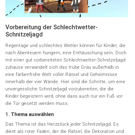
Vorbereitung der Schlechtwetter-
Schnitzeljagd
Regentage und schlechtes Wetter können für Kinder, die
nach Abenteuern hungern, eine Enttäuschung sein. Doch
mit einer gut vorbereiteten Schlechtwetter-Schnitzeljagd
zuhause verwandelt sich das trübe Grau außerhalb in
eine farbenfrohe Welt voller Rätsel und Geheimnisse
innerhalb der vier Wände. Hier sind die Schritte, um eine
unvergessliche Schnitzeljagd vorzubereiten, die die
Kinder begeistern wird, ohne dass auch nur ein Fuß vor
die Tür gesetzt werden muss.
1.
Thema auswählen
Das Thema ist das Herzstück jeder Schnitzeljagd. Es
dient als roter Faden, der die Rätsel, die Dekoration und