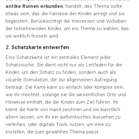
antike Ruinen erkunden
, handelt, das Thema sollte
etwas sein, das die Fantasie der Kinder anregt und sie
begeistert. Berücksichtigt die Interessen und Vorlieben
der teilnehmenden Kinder, um ein Thema zu wählen, das
sie wirklich fesseln wird.
2.
Schatzkarte entwerfen
Eine Schatzkarte ist ein zentrales Element jeder
Schatzsuche. Sie dient nicht nur als Leitfaden für die
Kinder, um den Schatz zu finden, sondern auch als
visuelle Stimulation, die zur allgemeinen Aufregung
beiträgt. Die Karte kann so einfach oder komplex sein,
wie ihr möchtet, solange sie die wesentlichen Orte und
Hinweise enthält, die die Kinder zum Ziel führen. Ihr
könnt die Karte von Hand zeichnen und sie künstlich
altern lassen, um ihr ein authentisches Aussehen zu
verleihen, oder digitale Tools nutzen, um eine zu
erstellen, die zum gewählten Thema passt.