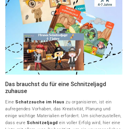
Das brauchst du für eine Schnitzeljagd
zuhause
Eine
Schatzsuche im Haus
zu organisieren, ist ein
aufregendes Vorhaben, das Kreativität, Planung und
einige wichtige Materialien erfordert. Um sicherzustellen,
dass eure
Schnitzeljagd
ein voller Erfolg wird, hier eine