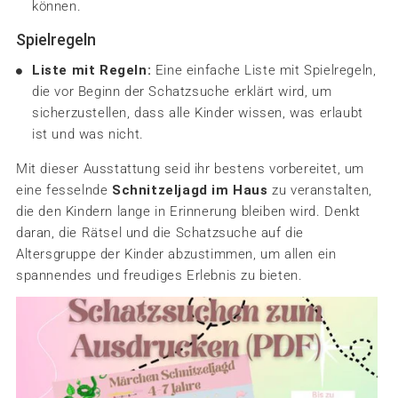
können.
Spielregeln
Liste mit Regeln:
Eine einfache Liste mit Spielregeln,
die vor Beginn der Schatzsuche erklärt wird, um
sicherzustellen, dass alle Kinder wissen, was erlaubt
ist und was nicht.
Mit dieser Ausstattung seid ihr bestens vorbereitet, um
eine fesselnde
Schnitzeljagd im Haus
zu veranstalten,
die den Kindern lange in Erinnerung bleiben wird. Denkt
daran, die Rätsel und die Schatzsuche auf die
Altersgruppe der Kinder abzustimmen, um allen ein
spannendes und freudiges Erlebnis zu bieten.