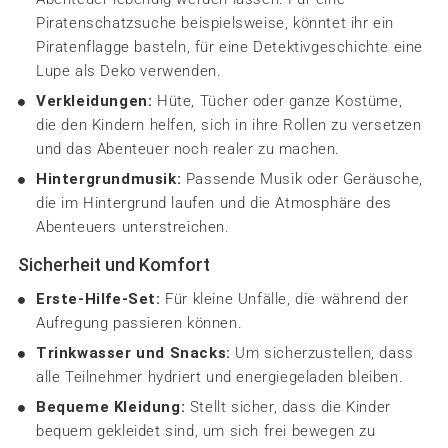
Piratenschatzsuche beispielsweise, könntet ihr ein
Piratenflagge basteln, für eine Detektivgeschichte eine
Lupe als Deko verwenden.
Verkleidungen:
Hüte, Tücher oder ganze Kostüme,
die den Kindern helfen, sich in ihre Rollen zu versetzen
und das Abenteuer noch realer zu machen.
Hintergrundmusik:
Passende Musik oder Geräusche,
die im Hintergrund laufen und die Atmosphäre des
Abenteuers unterstreichen.
Sicherheit und Komfort
Erste-Hilfe-Set:
Für kleine Unfälle, die während der
Aufregung passieren können.
Trinkwasser und Snacks:
Um sicherzustellen, dass
alle Teilnehmer hydriert und energiegeladen bleiben.
Bequeme Kleidung:
Stellt sicher, dass die Kinder
bequem gekleidet sind, um sich frei bewegen zu