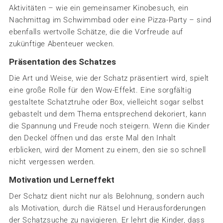
Aktivitäten – wie ein gemeinsamer Kinobesuch, ein
Nachmittag im Schwimmbad oder eine Pizza-Party – sind
ebenfalls wertvolle Schätze, die die Vorfreude auf
zukünftige Abenteuer wecken.
Präsentation des Schatzes
Die Art und Weise, wie der Schatz präsentiert wird, spielt
eine große Rolle für den Wow-Effekt. Eine sorgfältig
gestaltete Schatztruhe oder Box, vielleicht sogar selbst
gebastelt und dem Thema entsprechend dekoriert, kann
die Spannung und Freude noch steigern. Wenn die Kinder
den Deckel öffnen und das erste Mal den Inhalt
erblicken, wird der Moment zu einem, den sie so schnell
nicht vergessen werden.
Motivation und Lerneffekt
Der Schatz dient nicht nur als Belohnung, sondern auch
als Motivation, durch die Rätsel und Herausforderungen
der Schatzsuche zu navigieren. Er lehrt die Kinder, dass