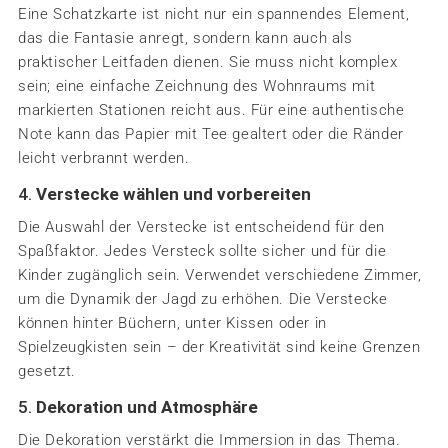
Eine Schatzkarte ist nicht nur ein spannendes Element,
das die Fantasie anregt, sondern kann auch als
praktischer Leitfaden dienen. Sie muss nicht komplex
sein; eine einfache Zeichnung des Wohnraums mit
markierten Stationen reicht aus. Für eine authentische
Note kann das Papier mit Tee gealtert oder die Ränder
leicht verbrannt werden.
4.
Verstecke wählen und vorbereiten
Die Auswahl der Verstecke ist entscheidend für den
Spaßfaktor. Jedes Versteck sollte sicher und für die
Kinder zugänglich sein. Verwendet verschiedene Zimmer,
um die Dynamik der Jagd zu erhöhen. Die Verstecke
können hinter Büchern, unter Kissen oder in
Spielzeugkisten sein – der Kreativität sind keine Grenzen
gesetzt.
5.
Dekoration und Atmosphäre
Die Dekoration verstärkt die Immersion in das Thema.