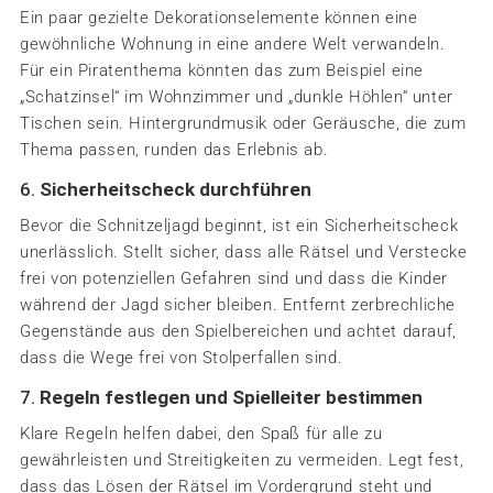
Ein paar gezielte Dekorationselemente können eine
gewöhnliche Wohnung in eine andere Welt verwandeln.
Für ein Piratenthema könnten das zum Beispiel eine
„Schatzinsel“ im Wohnzimmer und „dunkle Höhlen“ unter
Tischen sein. Hintergrundmusik oder Geräusche, die zum
Thema passen, runden das Erlebnis ab.
6.
Sicherheitscheck durchführen
Bevor die Schnitzeljagd beginnt, ist ein Sicherheitscheck
unerlässlich. Stellt sicher, dass alle Rätsel und Verstecke
frei von potenziellen Gefahren sind und dass die Kinder
während der Jagd sicher bleiben. Entfernt zerbrechliche
Gegenstände aus den Spielbereichen und achtet darauf,
dass die Wege frei von Stolperfallen sind.
7.
Regeln festlegen und Spielleiter bestimmen
Klare Regeln helfen dabei, den Spaß für alle zu
gewährleisten und Streitigkeiten zu vermeiden. Legt fest,
dass das Lösen der Rätsel im Vordergrund steht und