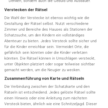
Denken, sondern auch die Geduld und Ausdauer.
Verstecken der Rätsel
Die Wahl der Verstecke ist ebenso wichtig wie die
Gestaltung der Rätsel selbst. Nutzt verschiedene
Zimmer und Bereiche des Hauses als Stationen der
Schatzsuche, um den Kindern ein vollständiges
Abenteuer zu bieten. Jedes Versteck sollte sicher und
für die Kinder erreichbar sein. Vermeidet Orte, die
gefährlich sein könnten oder die Kinder verletzen
könnten. Die Rätsel können in Umschlägen versteckt,
unter Objekten platziert oder sogar teilweise sichtbar
gemacht werden, um die Neugier zu wecken.
Zusammenführung von Karte und Rätseln
Die Verbindung zwischen der Schatzkarte und den
Rätseln ist entscheidend. Jedes gelöste Rätsel sollte
einen Hinweis oder eine Anleitung zum nächsten
Versteck bieten, ähnlich wie eine Schnitzeljagd. Dieser