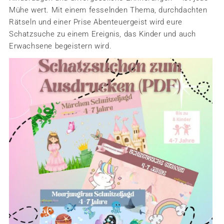
Mühe wert. Mit einem fesselnden Thema, durchdachten
Rätseln und einer Prise Abenteuergeist wird eure
Schatzsuche zu einem Ereignis, das Kinder und auch
Erwachsene begeistern wird.