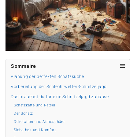
Sommaire
Planung der perfekten Schatzsuche
Vorbereitung der Schlechtwetter-Schnitzeljagd
Das brauchst du für eine Schnitzeljagd zuhause
Schatzkarte und Rätsel
Der Schatz
Dekoration und Atmosphäre
Sicherheit und Komfort