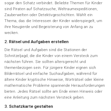
sogar den Schatz verbindet. Beliebte Themen für Kinder
sind Piraten auf Schatzsuche, Weltraumexpeditionen,
Zauberwelten oder Detektivgeschichten. Wählt ein
Thema, das die Interessen der Kinder widerspiegelt, um
ihre Neugierde und Begeisterung von Anfang an zu
wecken.
2.
Rätsel und Aufgaben erstellen
Die Rätsel und Aufgaben sind die Stationen der
Schnitzeljagd, die die Kinder von einem Versteck zum
nächsten führen. Sie sollten altersgerecht und
themenbezogen sein. Für jüngere Kinder eignen sich
Bilderrätsel und einfache Suchaufgaben, während für
ältere Kinder kryptische Hinweise, Worträtsel oder kleine
mathematische Probleme spannende Herausforderungen
bieten. Jedes Rätsel sollte am Ende einen Hinweis oder
eine Anleitung zum nächsten Versteck geben.
3.
Schatzkarte gestalten