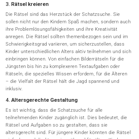
3.
Rätsel kreieren
Die Rätsel sind das Herzstück der Schatzsuche. Sie
sollen nicht nur den Kindern Spaß machen, sondern auch
ihre Problemlösungsfähigkeiten und ihre Kreativität
anregen. Die Rätsel sollten themenbezogen sein und im
Schwierigkeitsgrad variieren, um sicherzustellen, dass
Kinder unterschiedlichen Alters aktiv teilnehmen und sich
einbringen können. Von einfachen Bilderrätseln für die
Jüngsten bis hin zu komplexeren Textaufgaben oder
Rätseln, die spezielles Wissen erfordern, für die Älteren
– die Vielfalt der Rätsel hält die Jagd spannend und
inklusiv.
4.
Altersgerechte Gestaltung
Es ist wichtig, dass die Schatzsuche für alle
teilnehmenden Kinder zugänglich ist. Dies bedeutet, die
Rätsel und Aufgaben so zu gestalten, dass sie
altersgerecht sind. Für jüngere Kinder könnten die Rätsel