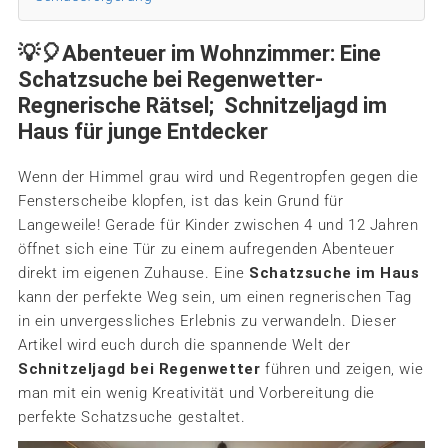
💡🎈Abenteuer im Wohnzimmer: Eine
Schatzsuche bei Regenwetter-
Regnerische Rätsel; Schnitzeljagd im
Haus für junge Entdecker
Wenn der Himmel grau wird und Regentropfen gegen die
Fensterscheibe klopfen, ist das kein Grund für
Langeweile! Gerade für Kinder zwischen 4 und 12 Jahren
öffnet sich eine Tür zu einem aufregenden Abenteuer
direkt im eigenen Zuhause. Eine
Schatzsuche im Haus
kann der perfekte Weg sein, um einen regnerischen Tag
in ein unvergessliches Erlebnis zu verwandeln. Dieser
Artikel wird euch durch die spannende Welt der
Schnitzeljagd bei Regenwetter
führen und zeigen, wie
man mit ein wenig Kreativität und Vorbereitung die
perfekte Schatzsuche gestaltet.