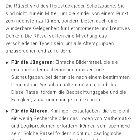
Die Rätsel sind das Herzstück jeder Schatzsuche. Sie
sind nicht nur ein Mittel, um die Kinder von einem Punkt
zum nächsten zu führen, sondern bieten auch eine
wunderbare Gelegenheit für Lernmomente und kreatives
Denken. Die Rätsel sollten eine Mischung aus
verschiedenen Typen sein, um alle Altersgruppen
anzusprechen und zu fordern.
Für die Jüngeren
: Einfache Bilderrätsel, die sie
erkennen oder nachzeichnen müssen, oder
Suchaufgaben, bei denen sie nach einem bestimmten
Gegenstand Ausschau halten müssen, sind ideal.
Diese Rätsel fördern die Beobachtungsgabe und die
Fähigkeit, Zusammenhänge zu erkennen.
Für die Älteren
: Knifflige Textaufgaben, die vielleicht
ein wenig Recherche oder das Lösen von Mathematik-
und Logikproblemen erfordern, können sehr spannend
sein. Solche Rätsel fördern nicht nur das logische