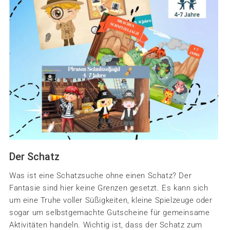
Der Schatz
Was ist eine Schatzsuche ohne einen Schatz? Der
Fantasie sind hier keine Grenzen gesetzt. Es kann sich
um eine Truhe voller Süßigkeiten, kleine Spielzeuge oder
sogar um selbstgemachte Gutscheine für gemeinsame
Aktivitäten handeln. Wichtig ist, dass der Schatz zum