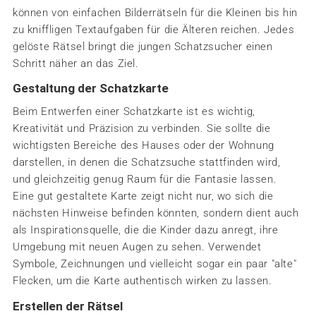
können von einfachen Bilderrätseln für die Kleinen bis hin
zu kniffligen Textaufgaben für die Älteren reichen. Jedes
gelöste Rätsel bringt die jungen Schatzsucher einen
Schritt näher an das Ziel.
Gestaltung der Schatzkarte
Beim Entwerfen einer Schatzkarte ist es wichtig,
Kreativität und Präzision zu verbinden. Sie sollte die
wichtigsten Bereiche des Hauses oder der Wohnung
darstellen, in denen die Schatzsuche stattfinden wird,
und gleichzeitig genug Raum für die Fantasie lassen.
Eine gut gestaltete Karte zeigt nicht nur, wo sich die
nächsten Hinweise befinden könnten, sondern dient auch
als Inspirationsquelle, die die Kinder dazu anregt, ihre
Umgebung mit neuen Augen zu sehen. Verwendet
Symbole, Zeichnungen und vielleicht sogar ein paar "alte"
Flecken, um die Karte authentisch wirken zu lassen.
Erstellen der Rätsel