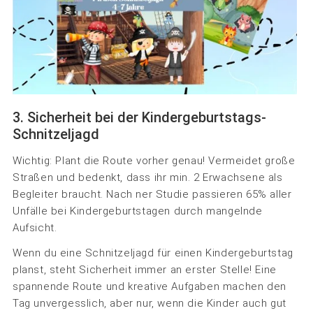
3. Sicherheit bei der Kindergeburtstags-
Schnitzeljagd
Wichtig: Plant die Route vorher genau! Vermeidet große
Straßen und bedenkt, dass ihr min. 2 Erwachsene als
Begleiter braucht. Nach ner Studie passieren 65% aller
Unfälle bei Kindergeburtstagen durch mangelnde
Aufsicht.
Wenn du eine Schnitzeljagd für einen Kindergeburtstag
planst, steht Sicherheit immer an erster Stelle! Eine
spannende Route und kreative Aufgaben machen den
Tag unvergesslich, aber nur, wenn die Kinder auch gut