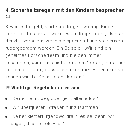
4.
Sicherheitsregeln mit den Kindern besprechen
📜
Bevor es losgeht, sind klare Regeln wichtig. Kinder
hören oft besser zu, wenn es um Regeln geht, als man
denkt – vor allem, wenn sie spannend und spielerisch
rübergebracht werden. Ein Beispiel: „Wir sind ein
geheimes Forscherteam und bleiben immer
zusammen, damit uns nichts entgeht!“ oder „Immer nur
so schnell laufen, dass alle mitkommen – denn nur so
können wir die Schätze entdecken.“
💬
Wichtige Regeln könnten sein
:
„Keiner rennt weg oder geht alleine los.“
„Wir überqueren Straßen nur zusammen.“
„Keiner klettert irgendwo drauf, es sei denn, wir
sagen, dass es okay ist.“