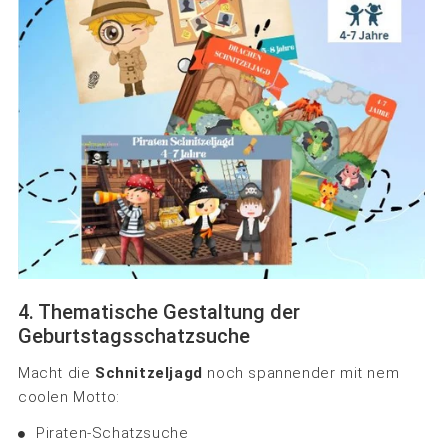
4. Thematische Gestaltung der
Geburtstagsschatzsuche
Macht die
Schnitzeljagd
noch spannender mit nem
coolen Motto:
Piraten-Schatzsuche