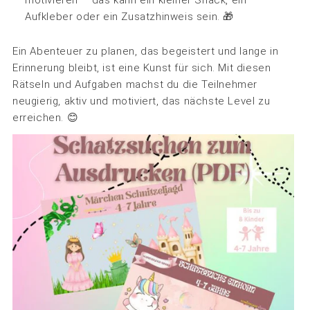
motivieren – das kann ein kleiner Snack, ein
Aufkleber oder ein Zusatzhinweis sein. 🎁
Ein Abenteuer zu planen, das begeistert und lange in
Erinnerung bleibt, ist eine Kunst für sich. Mit diesen
Rätseln und Aufgaben machst du die Teilnehmer
neugierig, aktiv und motiviert, das nächste Level zu
erreichen. 😊