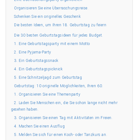
Organisieren Sie eine Überraschungsreise.
Schenken Sie ein originelles Geschenk
Die besten Ideen, um Ihren 18. Geburtstag zu feiern
Die 30 besten Geburtstagsideen für jedes Budget.
1. Eine Geburtstagsparty mit einem Motto
2. Eine Pyjama-Party
3. Ein Geburtstagssnack
4. Ein Geburtstagspicknick
5. Eine Schnitzeljagd zum Geburtstag
Geburtstag: 10 originelle Möglichkeiten, Ihren 60.
1. Organisieren Sie eine Themenparty
2. Laden Sie Menschen ein, die Sie schon lange nicht mehr
gesehen haben.
3. Organisieren Sie einen Tag mit Aktivitäten im Freien.
4. Machen Sie einen Ausflug
5. Melden Sie sich für einen Koch- oder Tanzkurs an.