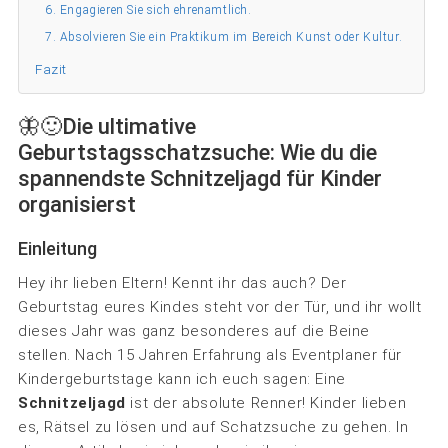
6. Engagieren Sie sich ehrenamtlich.
7. Absolvieren Sie ein Praktikum im Bereich Kunst oder Kultur.
Fazit
🦋🙂Die ultimative
Geburtstagsschatzsuche: Wie du die
spannendste Schnitzeljagd für Kinder
organisierst
Einleitung
Hey ihr lieben Eltern! Kennt ihr das auch? Der
Geburtstag eures Kindes steht vor der Tür, und ihr wollt
dieses Jahr was ganz besonderes auf die Beine
stellen. Nach 15 Jahren Erfahrung als Eventplaner für
Kindergeburtstage kann ich euch sagen: Eine
Schnitzeljagd
ist der absolute Renner! Kinder lieben
es, Rätsel zu lösen und auf Schatzsuche zu gehen. In