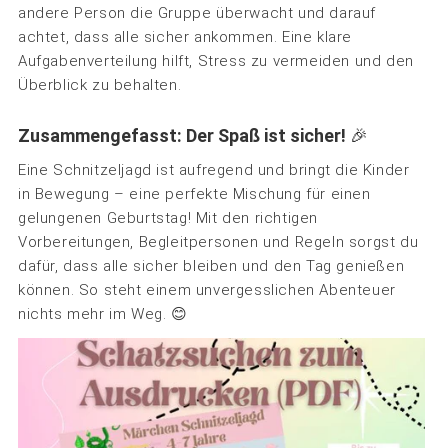
andere Person die Gruppe überwacht und darauf
achtet, dass alle sicher ankommen. Eine klare
Aufgabenverteilung hilft, Stress zu vermeiden und den
Überblick zu behalten.
Zusammengefasst: Der Spaß ist sicher!
🎉
Eine Schnitzeljagd ist aufregend und bringt die Kinder
in Bewegung – eine perfekte Mischung für einen
gelungenen Geburtstag! Mit den richtigen
Vorbereitungen, Begleitpersonen und Regeln sorgst du
dafür, dass alle sicher bleiben und den Tag genießen
können. So steht einem unvergesslichen Abenteuer
nichts mehr im Weg. 😊