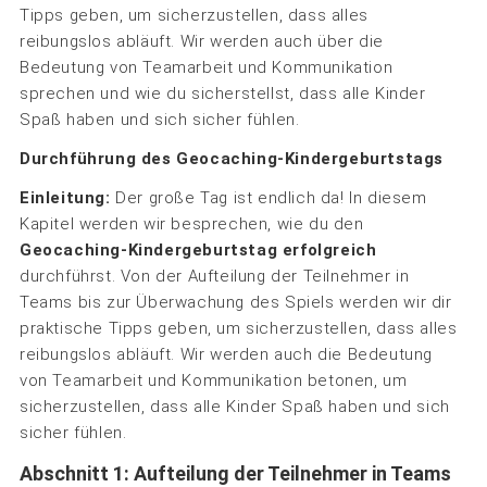
Tipps geben, um sicherzustellen, dass alles
reibungslos abläuft. Wir werden auch über die
Bedeutung von Teamarbeit und Kommunikation
sprechen und wie du sicherstellst, dass alle Kinder
Spaß haben und sich sicher fühlen.
Durchführung des Geocaching-Kindergeburtstags
Einleitung:
Der große Tag ist endlich da! In diesem
Kapitel werden wir besprechen, wie du den
Geocaching-Kindergeburtstag erfolgreich
durchführst. Von der Aufteilung der Teilnehmer in
Teams bis zur Überwachung des Spiels werden wir dir
praktische Tipps geben, um sicherzustellen, dass alles
reibungslos abläuft. Wir werden auch die Bedeutung
von Teamarbeit und Kommunikation betonen, um
sicherzustellen, dass alle Kinder Spaß haben und sich
sicher fühlen.
Abschnitt 1: Aufteilung der Teilnehmer in Teams