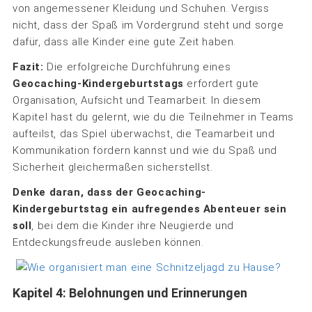
von angemessener Kleidung und Schuhen. Vergiss
nicht, dass der Spaß im Vordergrund steht und sorge
dafür, dass alle Kinder eine gute Zeit haben.
Fazit:
Die erfolgreiche Durchführung eines
Geocaching-Kindergeburtstags
erfordert gute
Organisation, Aufsicht und Teamarbeit. In diesem
Kapitel hast du gelernt, wie du die Teilnehmer in Teams
aufteilst, das Spiel überwachst, die Teamarbeit und
Kommunikation fördern kannst und wie du Spaß und
Sicherheit gleichermaßen sicherstellst.
Denke daran, dass der Geocaching-
Kindergeburtstag ein aufregendes Abenteuer sein
soll
, bei dem die Kinder ihre Neugierde und
Entdeckungsfreude ausleben können.
Kapitel 4: Belohnungen und Erinnerungen