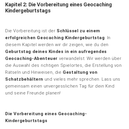
Kapitel 2: Die Vorbereitung eines Geocaching
Kindergeburtstags
Die Vorbereitung ist der
Schlüssel zu einem
erfolgreichen Geocaching Kindergeburtstag
. In
diesem Kapitel werden wir dir zeigen, wie du den
Geburtstag deines Kindes in ein aufregendes
Geocaching-Abenteuer
verwandelst. Wir werden über
die Auswahl des richtigen Spielortes, die Erstellung von
Rätseln und Hinweisen, die
Gestaltung von
Schatzbehältern
und vieles mehr sprechen. Lass uns
gemeinsam einen unvergesslichen Tag für dein Kind
und seine Freunde planen!
Die Vorbereitung eines Geocaching-
Kindergeburtstags