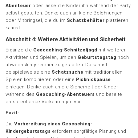
Abenteuer
oder lasse die Kinder ihn während der Party
selbst gestalten. Denke auch an kleine Belohnungen
oder Mitbringsel, die du im
Schatzbehälter
platzieren
kannst.
Abschnitt 4: Weitere Aktivitäten und Sicherheit
Ergänze die
Geocaching-Schnitzeljagd
mit weiteren
Aktivitäten und Spielen, um den
Geburtstagstag
noch
abwechslungsreicher zu gestalten. Du kannst
beispielsweise eine
Schatzsuche
mit traditionellen
Spielen kombinieren oder eine
Picknickpause
einlegen. Denke auch an die Sicherheit der Kinder
während des
Geocaching-Abenteuers
und bereite
entsprechende Vorkehrungen vor.
Fazit:
Die
Vorbereitung eines Geocaching-
Kindergeburtstags
erfordert sorgfältige Planung und