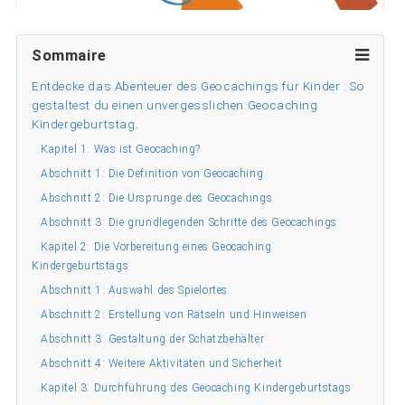
Sommaire
Entdecke das Abenteuer des Geocachings für Kinder : So
gestaltest du einen unvergesslichen Geocaching
Kindergeburtstag.
Kapitel 1: Was ist Geocaching?
Abschnitt 1: Die Definition von Geocaching
Abschnitt 2: Die Ursprünge des Geocachings
Abschnitt 3: Die grundlegenden Schritte des Geocachings
Kapitel 2: Die Vorbereitung eines Geocaching
Kindergeburtstags
Abschnitt 1: Auswahl des Spielortes
Abschnitt 2: Erstellung von Rätseln und Hinweisen
Abschnitt 3: Gestaltung der Schatzbehälter
Abschnitt 4: Weitere Aktivitäten und Sicherheit
Kapitel 3: Durchführung des Geocaching Kindergeburtstags