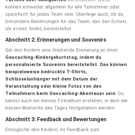
können entweder allgemein für alle Teilnehmer oder
spezifisch für jedes Team sein. Überlege auch, ob du
besondere Belohnungen für das Team, das den Schatz
als erstes findet, bereitstellst.
Abschnitt 2: Erinnerungen und Souvenirs
Gib den Kindern eine bleibende Erinnerung an ihren
Geocaching-Kindergeburtstag, indem du
personalisierte Souvenirs bereitstellst. Das können
beispielsweise bedruckte T-Shirts,
Schlüsselanhänger mit dem Datum der
Veranstaltung oder kleine Fotos von den
Teilnehmern beim Geocaching-Abenteuer sein
. Du
kannst auch ein kleines Fotoalbum erstellen, in dem die
besten Momente des Tages festgehalten werden.
Abschnitt 3: Feedback und Bewertungen
Ermögliche den Kindern, ihr Feedback zum