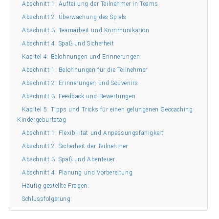
Abschnitt 1: Aufteilung der Teilnehmer in Teams
Abschnitt 2: Überwachung des Spiels
Abschnitt 3: Teamarbeit und Kommunikation
Abschnitt 4: Spaß und Sicherheit
Kapitel 4: Belohnungen und Erinnerungen
Abschnitt 1: Belohnungen für die Teilnehmer
Abschnitt 2: Erinnerungen und Souvenirs
Abschnitt 3: Feedback und Bewertungen
Kapitel 5: Tipps und Tricks für einen gelungenen Geocaching
Kindergeburtstag
Abschnitt 1: Flexibilität und Anpassungsfähigkeit
Abschnitt 2: Sicherheit der Teilnehmer
Abschnitt 3: Spaß und Abenteuer
Abschnitt 4: Planung und Vorbereitung
Häufig gestellte Fragen:
Schlussfolgerung: