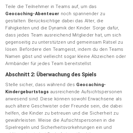
Teile die Teilnehmer in Teams auf, um das
Geocaching-Abenteuer
noch spannender zu
gestalten. Berücksichtige dabei das Alter, die
Fähigkeiten und die Dynamik der Kinder. Sorge dafür,
dass jedes Team ausreichend Mitglieder hat, um sich
gegenseitig zu unterstützen und gemeinsam Rätsel zu
lösen. Befördere den Teamgeist, indem du den Teams
Namen gibst und vielleicht sogar kleine Abzeichen oder
Armbänder für jedes Team bereitstellst.
Abschnitt 2: Überwachung des Spiels
Stelle sicher, dass während des
Geocaching-
Kindergeburtstags
ausreichende Aufsichtspersonen
anwesend sind. Diese können sowohl Erwachsene als
auch ältere Geschwister oder Freunde sein, die dabei
helfen, die Kinder zu betreuen und die Sicherheit zu
gewährleisten. Weise die Aufsichtspersonen in die
Spielregeln und Sicherheitsvorkehrungen ein und