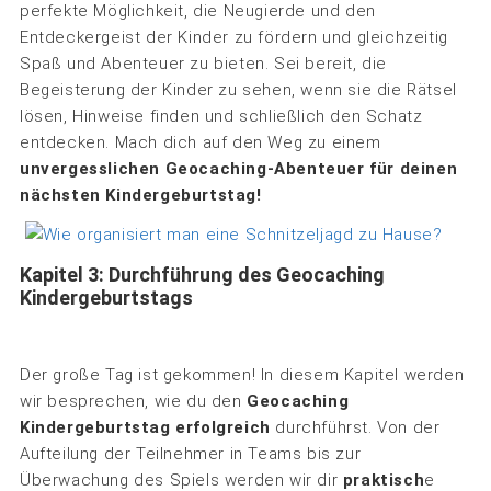
perfekte Möglichkeit, die Neugierde und den
Entdeckergeist der Kinder zu fördern und gleichzeitig
Spaß und Abenteuer zu bieten. Sei bereit, die
Begeisterung der Kinder zu sehen, wenn sie die Rätsel
lösen, Hinweise finden und schließlich den Schatz
entdecken. Mach dich auf den Weg zu einem
unvergesslichen Geocaching-Abenteuer für deinen
nächsten Kindergeburtstag!
Kapitel 3: Durchführung des Geocaching
Kindergeburtstags
Der große Tag ist gekommen! In diesem Kapitel werden
wir besprechen, wie du den
Geocaching
Kindergeburtstag erfolgreich
durchführst. Von der
Aufteilung der Teilnehmer in Teams bis zur
Überwachung des Spiels werden wir dir
praktisch
e