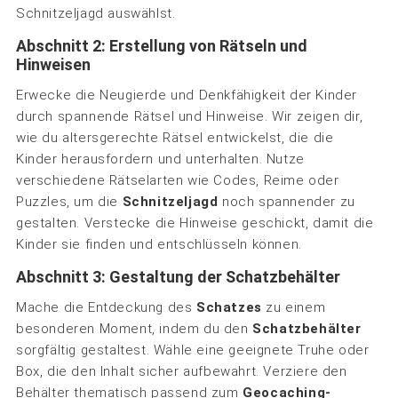
Schnitzeljagd auswählst.
Abschnitt 2: Erstellung von Rätseln und
Hinweisen
Erwecke die Neugierde und Denkfähigkeit der Kinder
durch spannende Rätsel und Hinweise. Wir zeigen dir,
wie du altersgerechte Rätsel entwickelst, die die
Kinder herausfordern und unterhalten. Nutze
verschiedene Rätselarten wie Codes, Reime oder
Puzzles, um die
Schnitzeljagd
noch spannender zu
gestalten. Verstecke die Hinweise geschickt, damit die
Kinder sie finden und entschlüsseln können.
Abschnitt 3: Gestaltung der Schatzbehälter
Mache die Entdeckung des
Schatzes
zu einem
besonderen Moment, indem du den
Schatzbehälter
sorgfältig gestaltest. Wähle eine geeignete Truhe oder
Box, die den Inhalt sicher aufbewahrt. Verziere den
Behälter thematisch passend zum
Geocaching-