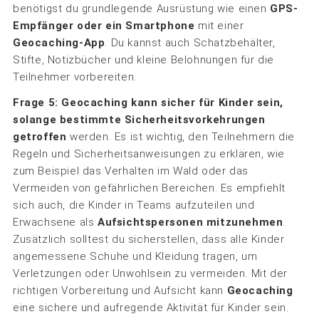
benötigst du grundlegende Ausrüstung wie einen
GPS-
Empfänger oder ein Smartphone
mit einer
Geocaching-App
. Du kannst auch Schatzbehälter,
Stifte, Notizbücher und kleine Belohnungen für die
Teilnehmer vorbereiten.
Frage 5:
Geocaching kann sicher für Kinder sein,
solange bestimmte Sicherheitsvorkehrungen
getroffen
werden. Es ist wichtig, den Teilnehmern die
Regeln und Sicherheitsanweisungen zu erklären, wie
zum Beispiel das Verhalten im Wald oder das
Vermeiden von gefährlichen Bereichen. Es empfiehlt
sich auch, die Kinder in Teams aufzuteilen und
Erwachsene als
Aufsichtsperson
en mitzunehmen
.
Zusätzlich solltest du sicherstellen, dass alle Kinder
angemessene Schuhe und Kleidung tragen, um
Verletzungen oder Unwohlsein zu vermeiden. Mit der
richtigen Vorbereitung und Aufsicht kann
Geocaching
eine sichere und aufregende Aktivität für Kinder sein.