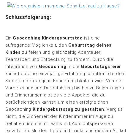
Schlussfolgerung:
Ein
Geocaching Kindergeburtstag
ist eine
aufregende Möglichkeit, den
Geburtstag deines
Kindes
zu feiern und gleichzeitig Abenteuer,
Teamarbeit und Entdeckung zu fördern. Durch die
Integration von
Geocaching
in die
Geburtstagsfeier
kannst du eine einzigartige Erfahrung schaffen, die den
Kindern noch lange in Erinnerung bleiben wird. Von der
Vorbereitung und Durchführung bis hin zu Belohnungen
und Erinnerungen gibt es viele Aspekte, die du
berücksichtigen kannst, um einen erfolgreichen
Geocaching
Kindergeburtstag zu gestalten
. Vergiss
nicht, die Sicherheit der Kinder immer im Auge zu
behalten und sie in Teams mit Aufsichtspersonen
einzuteilen. Mit den Tipps und Tricks aus diesem Artikel