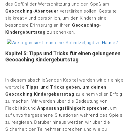
das Gefühl der Wertschätzung und den Spaß am
Geocaching-Abenteuer
verstärken sollen. Gestalte
sie kreativ und persönlich, um den Kindern eine
besondere Erinnerung an ihren
Geocaching-
Kindergeburtstag
zu schenken.
Kapitel 5: Tipps und Tricks für einen gelungenen
Geocaching Kindergeburtstag
In diesem abschließenden Kapitel werden wir dir einige
wertvolle
Tipps und Tricks geben, um deinen
Geocaching Kindergeburtstag
zu einem vollen Erfolg
zu machen. Wir werden über die Bedeutung von
Flexibilität und
Anpassungsfähigkeit sprechen
, um
auf unvorhergesehene Situationen während des Spiels
zu reagieren. Darüber hinaus werden wir über die
Sicherheit der Teilnehmer sprechen und wie du