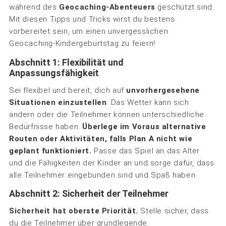
während des
Geocaching-Abenteuers
geschützt sind.
Mit diesen Tipps und Tricks wirst du bestens
vorbereitet sein, um einen unvergesslichen
Geocaching-Kindergeburtstag zu feiern!
Abschnitt 1: Flexibilität und
Anpassungsfähigkeit
Sei flexibel und bereit, dich auf
unvorhergesehene
Situationen einzustellen
. Das Wetter kann sich
ändern oder die Teilnehmer können unterschiedliche
Bedürfnisse haben.
Überlege im Voraus alternative
Routen oder Aktivitäten, falls Plan A nicht wie
geplant funktioniert.
Passe das Spiel an das Alter
und die Fähigkeiten der Kinder an und sorge dafür, dass
alle Teilnehmer eingebunden sind und Spaß haben.
Abschnitt 2: Sicherheit der Teilnehmer
Sicherheit hat oberste Priorität.
Stelle sicher, dass
du die Teilnehmer über grundlegende