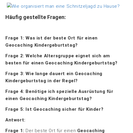
Häufig gestellte Fragen:
Frage 1: Was ist der beste Ort für einen
Geocaching Kindergeburtstag?
Frage 2:
Welche Altersgruppe eignet sich am
besten für einen Geocaching Kindergeburtstag?
Frage 3: Wie lange dauert ein Geocaching
Kindergeburtstag in der Regel?
Frage 4: Benötige ich spezielle Ausrüstung für
einen Geocaching Kindergeburtstag?
Frage 5: Ist Geocaching sicher für Kinder?
Antwort:
Frage 1:
Der beste Ort für einen
Geocaching