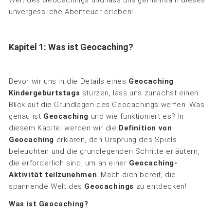
unvergessliche Abenteuer erleben!
Kapitel 1: Was ist Geocaching?
Bevor wir uns in die Details eines
Geocaching
Kindergeburtstags
stürzen, lass uns zunächst einen
Blick auf die Grundlagen des Geocachings werfen. Was
genau ist
Geocaching
und wie funktioniert es? In
diesem Kapitel werden wir die
Definition von
Geocaching
erklären, den Ursprung des Spiels
beleuchten und die grundlegenden Schritte erläutern,
die erforderlich sind, um an einer
Geocaching-
Aktivität teilzunehmen
. Mach dich bereit, die
spannende Welt des
Geocachings
zu entdecken!
Was ist Geocaching?