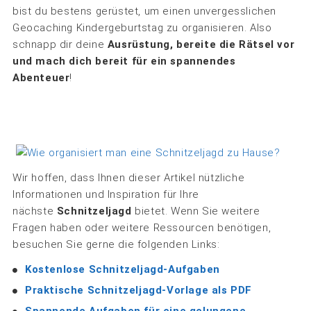
bist du bestens gerüstet, um einen unvergesslichen
Geocaching Kindergeburtstag zu organisieren. Also
schnapp dir deine
Ausrüstung, bereite die Rätsel vor
und mach dich bereit für ein spannendes
Abenteuer
!
Wir hoffen, dass Ihnen dieser Artikel nützliche
Informationen und Inspiration für Ihre
nächste
Schnitzeljagd
bietet. Wenn Sie weitere
Fragen haben oder weitere Ressourcen benötigen,
besuchen Sie gerne die folgenden Links:
Kostenlose Schnitzeljagd-Aufgaben
Praktische Schnitzeljagd-Vorlage als PDF
Spannende Aufgaben für eine gelungene