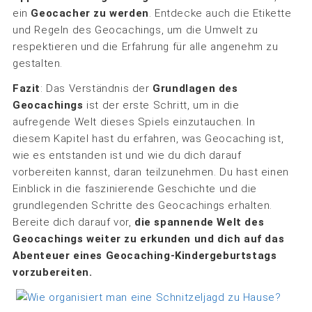
ein
Geocacher zu werden
. Entdecke auch die Etikette
und Regeln des Geocachings, um die Umwelt zu
respektieren und die Erfahrung für alle angenehm zu
gestalten.
Fazit
: Das Verständnis der
Grundlagen des
Geocachings
ist der erste Schritt, um in die
aufregende Welt dieses Spiels einzutauchen. In
diesem Kapitel hast du erfahren, was Geocaching ist,
wie es entstanden ist und wie du dich darauf
vorbereiten kannst, daran teilzunehmen. Du hast einen
Einblick in die faszinierende Geschichte und die
grundlegenden Schritte des Geocachings erhalten.
Bereite dich darauf vor,
die spannende Welt des
Geocachings weiter zu erkunden und dich auf das
Abenteuer eines Geocaching-Kindergeburtstags
vorzubereiten.