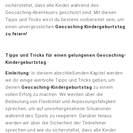
sicherstellst, dass alle Kinder während des
Geocaching-Abenteuers geschützt sind. Mit diesen
Tipps und Tricks wirst du bestens vorbereitet sein, um
einen unvergesslichen
Geocaching
Kindergeburtstag
zu feiern!
Tipps und Tricks für einen gelungenen Geocaching-
Kindergeburtstag
Einleitung:
In diesem abschließenden Kapitel werden
wir dir einige wertvolle Tipps und Tricks geben, um
deinen
Geocaching-Kindergeburtstag
zu einem
vollen Erfolg zu machen. Wir werden über die
Bedeutung von Flexibilität und Anpassungsfähigkeit
sprechen, um auf unvorhergesehene Situationen
während des Spiels zu reagieren. Darüber hinaus
werden wir über die Sicherheit der Teilnehmer
sprechen und wie du sicherstellst, dass alle Kinder