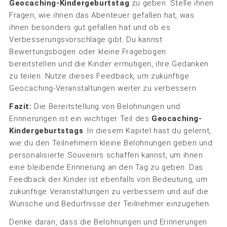
Geocaching-Kindergeburtstag
zu geben. Stelle ihnen
Fragen, wie ihnen das Abenteuer gefallen hat, was
ihnen besonders gut gefallen hat und ob es
Verbesserungsvorschläge gibt. Du kannst
Bewertungsbögen oder kleine Fragebögen
bereitstellen und die Kinder ermutigen, ihre Gedanken
zu teilen. Nutze dieses Feedback, um zukünftige
Geocaching-Veranstaltungen weiter zu verbessern.
Fazit:
Die Bereitstellung von Belohnungen und
Erinnerungen ist ein wichtiger Teil des
Geocaching-
Kindergeburtstags
. In diesem Kapitel hast du gelernt,
wie du den Teilnehmern kleine Belohnungen geben und
personalisierte Souvenirs schaffen kannst, um ihnen
eine bleibende Erinnerung an den Tag zu geben. Das
Feedback der Kinder ist ebenfalls von Bedeutung, um
zukünftige Veranstaltungen zu verbessern und auf die
Wünsche und Bedürfnisse der Teilnehmer einzugehen.
Denke daran, dass die Belohnungen und Erinnerungen