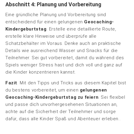
Abschnitt 4: Planung und Vorbereitung
Eine gründliche Planung und Vorbereitung sind
entscheidend für einen gelungenen
Geocaching-
Kindergeburtstag
. Erstelle eine detaillierte Route,
erstelle klare Hinweise und überprüfe alle
Schatzbehälter im Voraus. Denke auch an praktische
Details wie ausreichend Wasser und Snacks für die
Teilnehmer. Sei gut vorbereitet, damit du während des
Spiels weniger Stress hast und dich voll und ganz auf
die Kinder konzentrieren kannst.
Fazit
: Mit den Tipps und Tricks aus diesem Kapitel bist
du bestens vorbereitet, um einen
gelungenen
Geocaching-Kindergeburtstag zu feiern
. Sei flexibel
und passe dich unvorhergesehenen Situationen an,
achte auf die Sicherheit der Teilnehmer und sorge
dafür, dass alle Kinder Spaß und Abenteuer erleben..