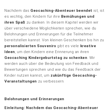
Nachdem das
Geocaching-Abenteuer beendet
ist, ist
es wichtig, den Kindern für ihre
Bemühungen und
ihren Spaß
zu danken. In diesem Kapitel werden wir
über verschiedene Möglichkeiten sprechen, wie du
Belohnungen und Erinnerungen für die Teilnehmer
bereitstellen kannst. Von kleinen Geschenken bis hin zu
personalisierten Souvenirs
gibt es viele
kreative
Ideen
, um den Kindern eine Erinnerung an ihren
Geocaching Kindergeburtstag zu schenken
. Wir
werden auch über die Bedeutung von Feedback und
Bewertungen sprechen und wie du das Feedback der
Kinder nutzen kannst, um
zukünftige Geocaching-
Veranstaltungen
zu verbessern.
Belohnungen und Erinnerungen
Einleitung:
Nachdem das Geocaching-Abenteuer