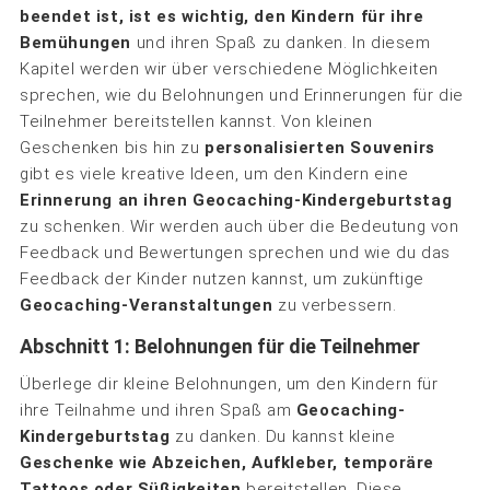
beendet ist, ist es wichtig, den Kindern für ihre
Bemühungen
und ihren Spaß zu danken. In diesem
Kapitel werden wir über verschiedene Möglichkeiten
sprechen, wie du Belohnungen und Erinnerungen für die
Teilnehmer bereitstellen kannst. Von kleinen
Geschenken bis hin zu
personalisierten Souvenirs
gibt es viele kreative Ideen, um den Kindern eine
Erinnerung an ihren Geocaching-Kindergeburtstag
zu schenken. Wir werden auch über die Bedeutung von
Feedback und Bewertungen sprechen und wie du das
Feedback der Kinder nutzen kannst, um zukünftige
Geocaching-Veranstaltungen
zu verbessern.
Abschnitt 1: Belohnungen für die Teilnehmer
Überlege dir kleine Belohnungen, um den Kindern für
ihre Teilnahme und ihren Spaß am
Geocaching-
Kindergeburtstag
zu danken. Du kannst kleine
Geschenke wie Abzeichen, Aufkleber, temporäre
Tattoos oder Süßigkeiten
bereitstellen. Diese