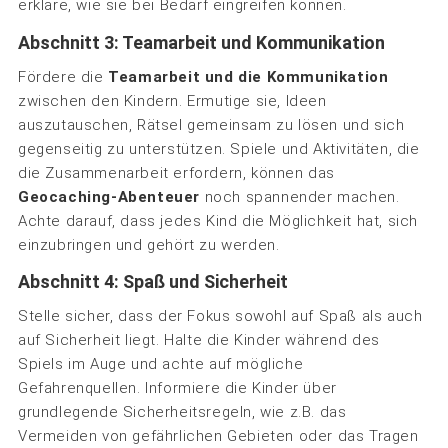
erkläre, wie sie bei Bedarf eingreifen können.
Abschnitt 3: Teamarbeit und Kommunikation
Fördere die
Teamarbeit und die Kommunikation
zwischen den Kindern. Ermutige sie, Ideen
auszutauschen, Rätsel gemeinsam zu lösen und sich
gegenseitig zu unterstützen. Spiele und Aktivitäten, die
die Zusammenarbeit erfordern, können das
Geocaching-Abenteuer
noch spannender machen.
Achte darauf, dass jedes Kind die Möglichkeit hat, sich
einzubringen und gehört zu werden.
Abschnitt 4: Spaß und Sicherheit
Stelle sicher, dass der Fokus sowohl auf Spaß als auch
auf Sicherheit liegt. Halte die Kinder während des
Spiels im Auge und achte auf mögliche
Gefahrenquellen. Informiere die Kinder über
grundlegende Sicherheitsregeln, wie z.B. das
Vermeiden von gefährlichen Gebieten oder das Tragen