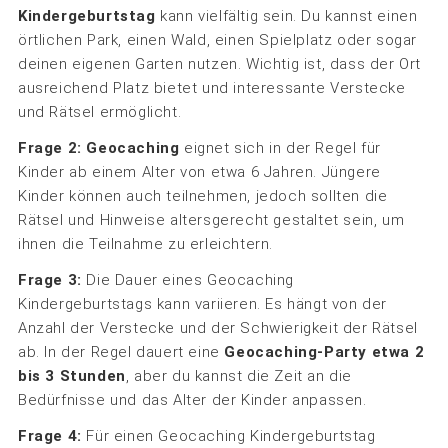
Kindergeburtstag
kann vielfältig sein. Du kannst einen
örtlichen Park, einen Wald, einen Spielplatz oder sogar
deinen eigenen Garten nutzen. Wichtig ist, dass der Ort
ausreichend Platz bietet und interessante Verstecke
und Rätsel ermöglicht.
Frage 2:
Geocaching
eignet sich in der Regel für
Kinder ab einem Alter von etwa 6 Jahren. Jüngere
Kinder können auch teilnehmen, jedoch sollten die
Rätsel und Hinweise altersgerecht gestaltet sein, um
ihnen die Teilnahme zu erleichtern.
Frage 3:
Die Dauer eines Geocaching
Kindergeburtstags kann variieren. Es hängt von der
Anzahl der Verstecke und der Schwierigkeit der Rätsel
ab. In der Regel dauert eine
Geocaching-Party etwa 2
bis 3 Stunden
, aber du kannst die Zeit an die
Bedürfnisse und das Alter der Kinder anpassen.
Frage 4:
Für einen Geocaching Kindergeburtstag